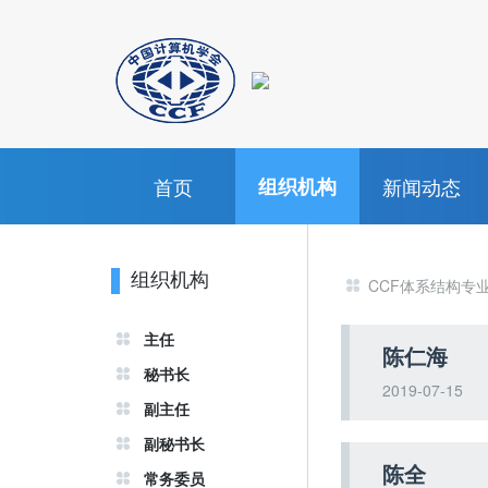
首页
组织机构
新闻动态
组织机构
CCF体系结构专
主任
陈仁海
秘书长
2019-07-15
副主任
副秘书长
陈全
常务委员