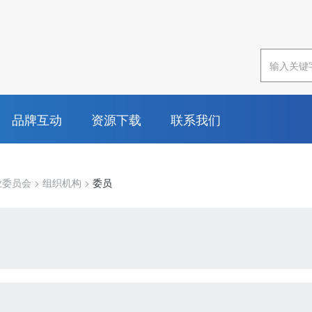
品牌互动
资源下载
联系我们
业委员会
>
组织机构
>
委员