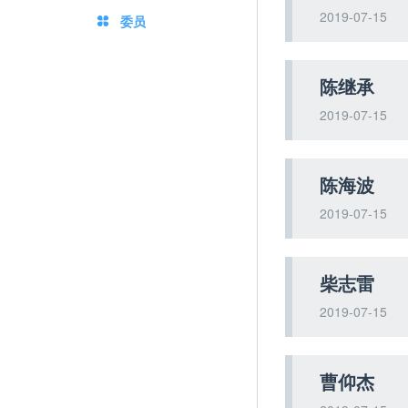
2019-07-15
委员
陈继承
2019-07-15
陈海波
2019-07-15
柴志雷
2019-07-15
曹仰杰