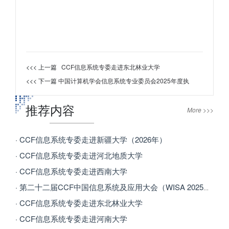
<<< 上一篇
CCF信息系统专委走进东北林业大学
<<< 下一篇
中国计算机学会信息系统专业委员会2025年度执
推荐内容
More >>>
· CCF信息系统专委走进新疆大学（2026年）
· CCF信息系统专委走进河北地质大学
· CCF信息系统专委走进西南大学
· 第二十二届CCF中国信息系统及应用大会（WISA 2025）在西安召开
· CCF信息系统专委走进东北林业大学
· CCF信息系统专委走进河南大学