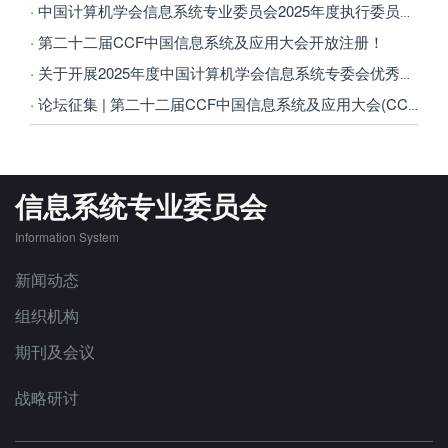
· 中国计算机学会信息系统专业委员会2025年度执行委员增选申请中，马上加入！
· 第二十二届CCF中国信息系统及应用大会开放注册！
· 关于开展2025年度中国计算机学会信息系统专委会优秀博士学位论文激励计划评选的通知
· 论坛征集 | 第二十二届CCF中国信息系统及应用大会(CCF WISA 2025)
信息系统专业委员会
Information System
新闻动态
组织机构
期刊及会议
战略研讨