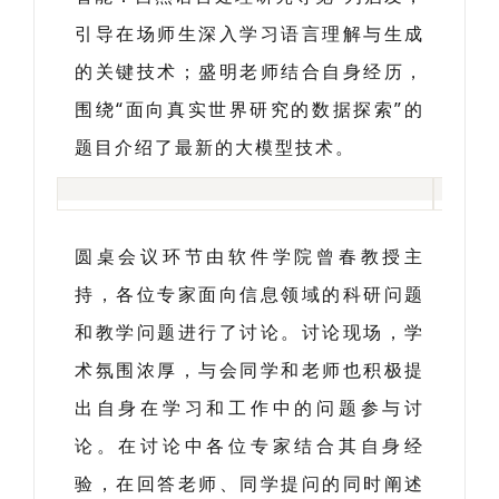
引导在场师生深入学习语言理解与生成
的关键技术；盛明老师结合自身经历，
围绕“面向真实世界研究的数据探索”的
题目介绍了最新的大模型技术。
圆桌会议环节由软件学院曾春教授主
持，各位专家面向信息领域的科研问题
和教学问题进行了讨论。讨论现场，学
术氛围浓厚，与会同学和老师也积极提
出自身在学习和工作中的问题参与讨
论。在讨论中各位专家结合其自身经
验，在回答老师、同学提问的同时阐述