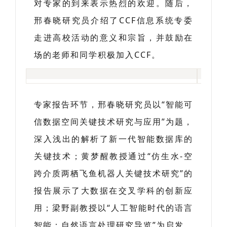
对专家的到来表示热烈的欢迎。随后，
邢春晓研究员介绍了CCF信息系统专委
走进高校活动的意义和宗旨，并鼓励在
场的老师和同学积极加入CCF。
专家报告环节，邢春晓研究员以“智能可
信数据空间关键技术研究与应用”为题，
深入浅出的解析了新一代智能数据库的
关键技术；黄梦醒教授通过“仿生水-空
跨介质两栖飞鱼机器人关键技术研究”的
报告展示了大数据在交叉学科的创新应
用；梁野副教授以“人工智能时代的语言
智能：自然语言处理研究导览”为启发，