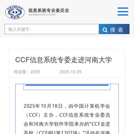
搜索
CCF信息系统专委走进河南大学
阅读量：
2295
2025-10-25
2025年10月18日，由中国计算机学会
（CCF）主办，CCF信息系统专业委员
会和河南大学软件学院承办的“CCF走进
高校（CCF@U第1307场）”活动在河南