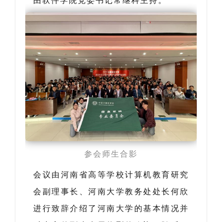
由软件学院党委书记常继科主持。
参会师生合影
会议由河南省高等学校计算机教育研究
会副理事长、河南大学教务处处长何欣
进行致辞介绍了河南大学的基本情况并