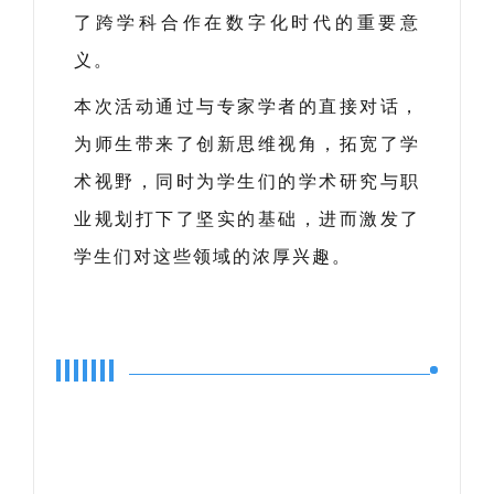
了跨学科合作在数字化时代的重要意
义。
本次活动通过与专家学者的直接对话，
为师生带来了创新思维视角，拓宽了学
术视野，同时为学生们的学术研究与职
业规划打下了坚实的基础，进而激发了
学生们对这些领域的浓厚兴趣。