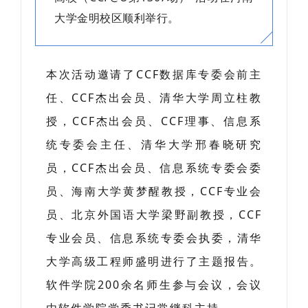
大学金明校区顺利举行。
本次活动邀请了CCF数据库专委会前主
任、CCF杰出会员、清华大学周立柱教
授，CCF杰出会员、CCF理事、信息系
统专委会主任、清华大学邢春晓研究
员，CCF杰出会员、信息系统专委会委
员、海南大学黄梦醒教授，CCF专业会
员、北京外国语大学梁野副教授，CCF
专业会员、信息系统专委会执委，清华
大学高级工程师盛明进行了主题报告。
软件学院200余名师生参与会议，会议