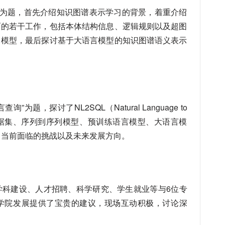
”为题，首先介绍知识图谱表示学习的背景，着重介绍
面的若干工作，包括本体结构信息、逻辑规则以及超图
习模型，最后探讨基于大语言模型的知识图谱语义表示
为题，探讨了NL2SQL（Natural Language to
数据集、序列到序列模型、预训练语言模型、大语言模
了当前面临的挑战以及未来发展方向。
学科建设、人才招聘、科学研究、学生就业等与6位专
学院发展提供了宝贵的建议，现场互动积极，讨论深