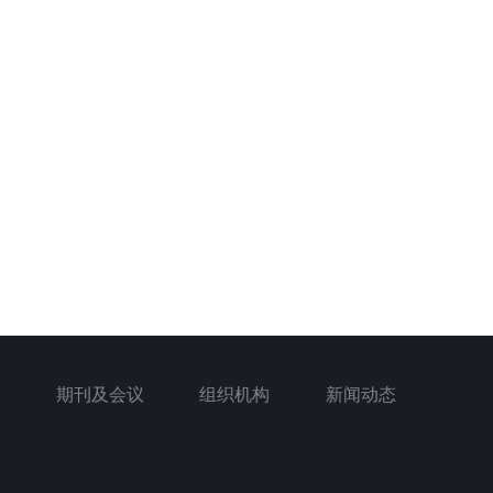
期刊及会议
组织机构
新闻动态