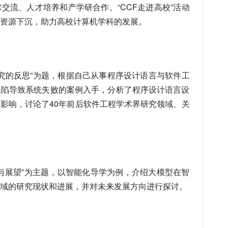
交流、人才培养和产学研合作。“CCF走进高校”活动
资源下沉，助力高校计算机学科的发展。
研究的反思”为题，根据自己从事程序设计语言与软件工
缺陷导致系统失败的案例入手，分析了程序设计语言设
影响，讨论了40年前后软件工程学术界研究领域、关
与展望”为主题，以智能化导学为例，介绍大模型在智
域的研究现状和进展，并对未来发展方向进行探讨。