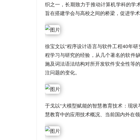
织之一，长期致力于推动计算机学科的学术
旨在搭建学会与高校之间的桥梁，促进学术
徐宝文以“程序设计语言与软件工程40年
程学习与研究的经验，从几个著名的软件
施及词法语法结构对所开发软件安全性等的
注问题的变化。
于戈以“大模型赋能的智慧教育技术：现状
慧教育中的应用技术概况、当前国内外在领