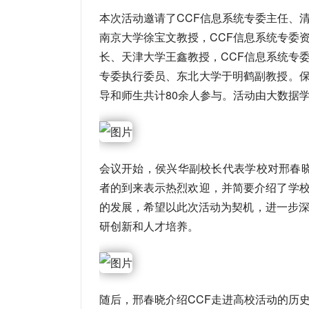
本次活动邀请了CCF信息系统专委主任、
南京大学徐宝文教授，CCF信息系统专委
长、天津大学王鑫教授，CCF信息系统专
专委执行委员、东北大学于明鹤副教授。
导和师生共计80余人参与。活动由大数据
会议开始，侯兴华副校长代表学校对邢春
者的到来表示热烈欢迎，并简要介绍了学
的发展，希望以此次活动为契机，进一步深
研创新和人才培养。
随后，邢春晓介绍CCF走进高校活动的历