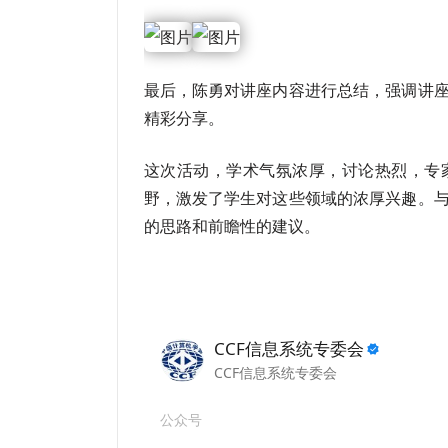
最后，陈勇对讲座内容进行总结，强调讲
精彩分享。
这次活动，学术气氛浓厚，讨论热烈，专
野，激发了学生对这些领域的浓厚兴趣。
的思路和前瞻性的建议。
CCF信息系统专委会
CCF信息系统专委会
公众号