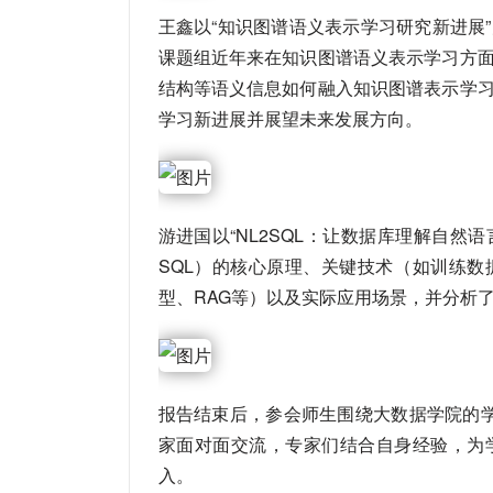
王鑫以“知识图谱语义表示学习研究新进展
课题组近年来在知识图谱语义表示学习方
结构等语义信息如何融入知识图谱表示学
学习新进展并展望未来发展方向。
游进国以“NL2SQL：让数据库理解自然语言查询”
SQL）的核心原理、关键技术（如训练
型、RAG等）以及实际应用场景，并分析
报告结束后，参会师生围绕大数据学院的
家面对面交流，专家们结合自身经验，为
入。