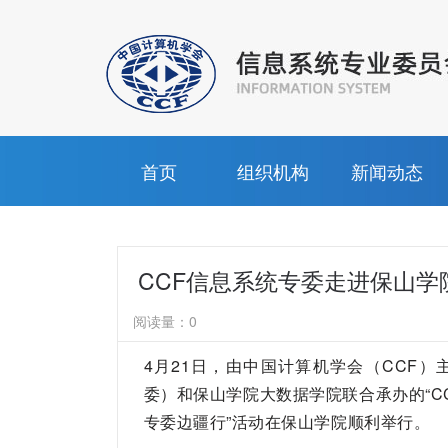
首页
组织机构
新闻动态
CCF信息系统专委走进保山学
阅读量：
0
4月21日，由中国计算机学会（CCF）
委）和保山学院大数据学院联合承办的“CC
专委边疆行”活动在保山学院顺利举行。