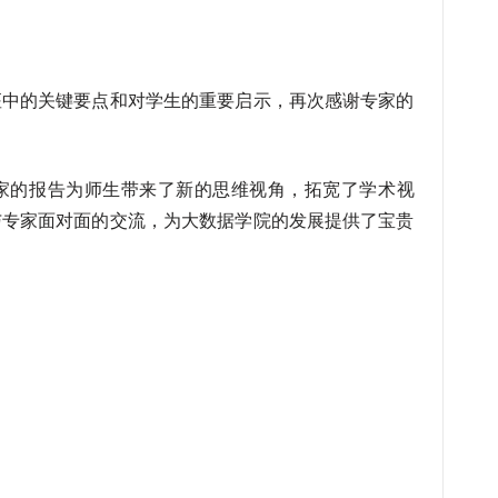
座中的关键要点和对学生的重要启示，再次感谢专家的
家的报告为师生带来了新的思维视角，拓宽了学术视
与专家面对面的交流，为大数据学院的发展提供了宝贵