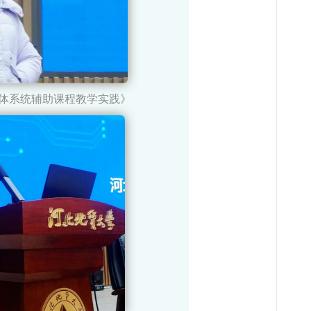
体系统辅助课程教学实践》