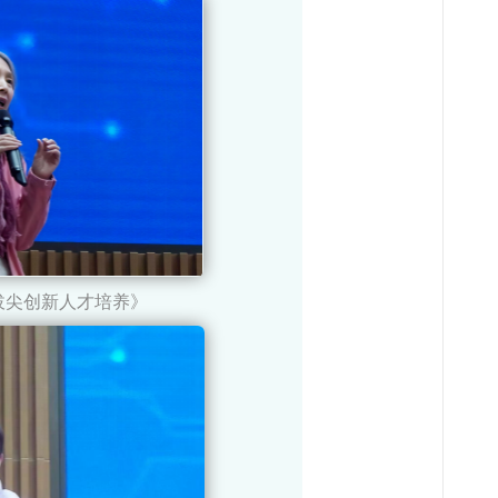
拔尖创新人才培养》