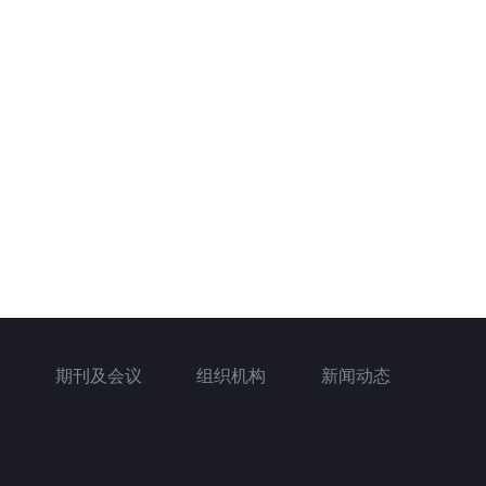
期刊及会议
组织机构
新闻动态