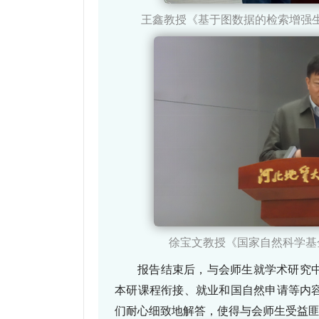
王鑫教授《基于图数据的检索增强
徐宝文教授《国家自然科学基
报告结束后，与会师生就学术研究
本研课程衔接、就业和国自然申请等内
们耐心细致地解答，使得与会师生受益