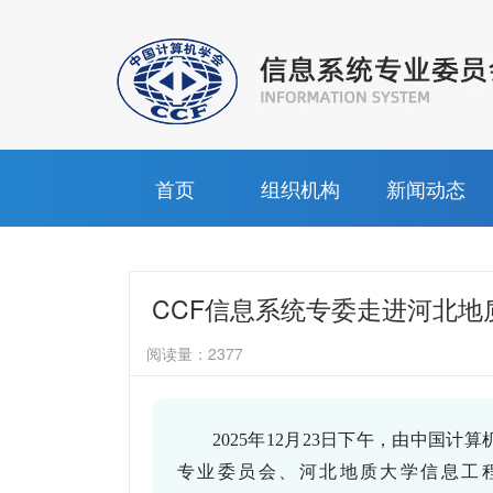
首页
组织机构
新闻动态
CCF信息系统专委走进河北地
阅读量：
2377
2025
年
12
月
23
日下午，由中国计算
专业委员会、河北地质大学信息工