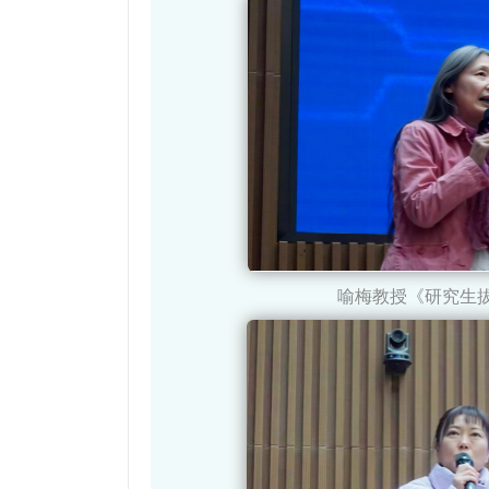
喻梅教授《研究生