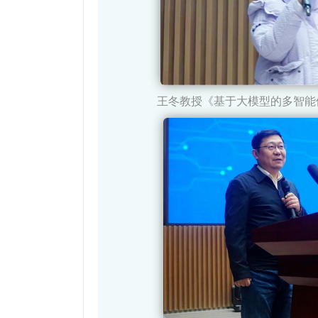
王冬教授《基于大模型的多智能