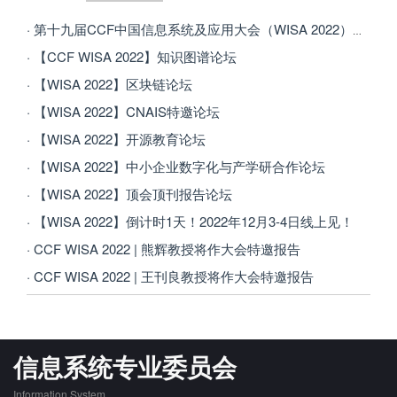
· 第十九届CCF中国信息系统及应用大会（WISA 2022）成功举办
· 【CCF WISA 2022】知识图谱论坛
· 【WISA 2022】区块链论坛
· 【WISA 2022】CNAIS特邀论坛
· 【WISA 2022】开源教育论坛
· 【WISA 2022】中小企业数字化与产学研合作论坛
· 【WISA 2022】顶会顶刊报告论坛
· 【WISA 2022】倒计时1天！2022年12月3-4日线上见！
· CCF WISA 2022 | 熊辉教授将作大会特邀报告
· CCF WISA 2022 | 王刊良教授将作大会特邀报告
信息系统专业委员会
Information System