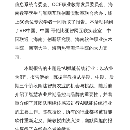
信息系统专委会、CCF职业教育发展委员会、海
南数字孪生与智网互联创新实验室联合承办，线
上60余位专家学者一同听取了报告。本活动得到
了VR中国、中国-哥伦比亚智网互联实验室、中
国联通（海南）创新研究院、海南软件职业技术
学院、海南大学、海南热带海洋学院的大力支
持。
本期报告的主题是“AI赋能传统行业：以农业
为例”，报告伊始，陈振宇教授从早期、中期、后
期三个阶段阐述智慧农业的机会与挑战。随后他
介绍了智慧农业后期品控与品牌的重要性，并着
重介绍了其团队围绕传感器进行AI赋能传统行业
的主要工作。陈教授说，所有的行业都将被智能
软件重新定义。陈教授由浅入深，幽默风趣的报
告赢得了在线参会者的赞赏。