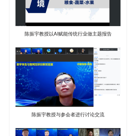
陈振宇教授以AI赋能传统行业做主题报告
陈振宇教授与参会者进行讨论交流