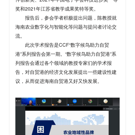
奖和2021年江苏省教学成果奖特等奖。
报告后，参会学
者积极提出问题，陈教授就
海南农业数字化与智能化等问题与提问者
讨论交
流
。
此次学术报告是CCF“数字候鸟助力自贸
港”系列报告会第一期。“数字候鸟助力自贸港”系
列报告会通过各个领域的教授专家们的学术报
告，对自贸港的经济文化发展提出一些建设性建
议，从而促进海南自贸港又好又快发展。