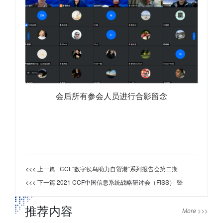
会后所有参会人员进行合影留念
<<< 上一篇
CCF“数字侯鸟助力自贸港”系列报告会第二期
<<< 下一篇
2021 CCF中国信息系统战略研讨会（FISS） 暨
推荐内容
More >>>