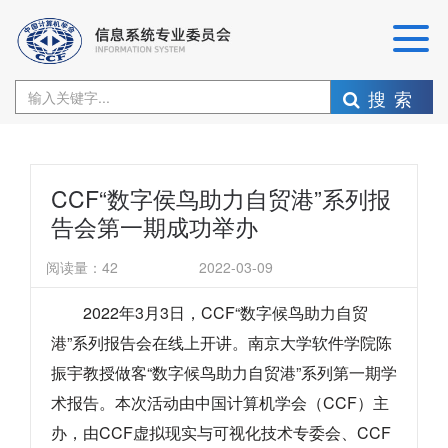
搜索
CCF“数字侯鸟助力自贸港”系列报
告会第一期成功举办
阅读量：
42
2022-03-09
2022年3月3日，CCF“数字候鸟助力自贸
港”系列报告会在线上开讲。南京大学软件学院陈
振宇教授做客“数字候鸟助力自贸港”系列第一期学
术报告。本次活动由中国计算机学会（CCF）主
办，由CCF虚拟现实与可视化技术专委会、CCF