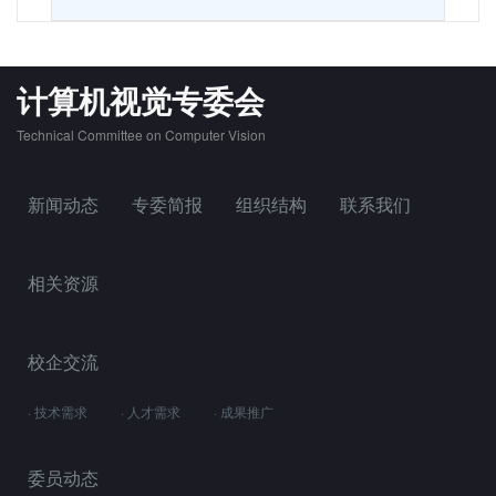
计算机视觉专委会
Technical Committee on Computer Vision
新闻动态
专委简报
组织结构
联系我们
相关资源
校企交流
· 技术需求
· 人才需求
· 成果推广
委员动态