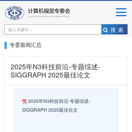
搜索
专委新闻汇总
2025年N3科技前沿-专题综述-
SIGGRAPH 2025最佳论文
2025年N3科技前沿-专题综述-
SIGGRAPH 2025最佳论文