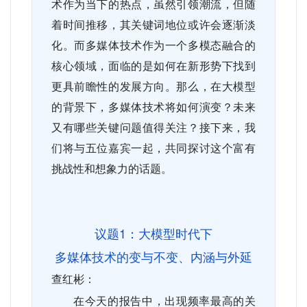
术作为当下的热点，虽然引领潮流，但随
着时间推移，其关键词地位或许会逐渐淡
化。而多媒体技术作为一个多模态融合的
核心领域，面临的是如何在新形势下找到
更具前瞻性的发展方向。那么，在大模型
的背景下，多媒体技术将如何演变？未来
又有哪些关键问题值得关注？接下来，我
们将与五位嘉宾一起，共同探讨这个富有
挑战性和想象力的话题。
议题
1
：大模型时代下
多媒体技术的变与不变、内涵与外延
查红彬：
在今天的报告中，出现频率最高的关