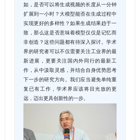
如，是否可以将生成视频的长度从一分钟
扩展到一小时？大模型能否在生成过程中
实现更好的多样性？如果生成结果趋于一
致，那么这是否意味着模型仅仅是记忆而
非创造？这些问题都有待深入探讨。学术
界的研究者可以不仅需要关注工业界的最
新进展，更要关注国内外同行的最新工
作，从中汲取灵感，并结合自身优势思考
下一步的研究方向。我们应当避免单纯重
复已有工作，学术界应该将目光放的更
远，迈出更具创新性的一步。