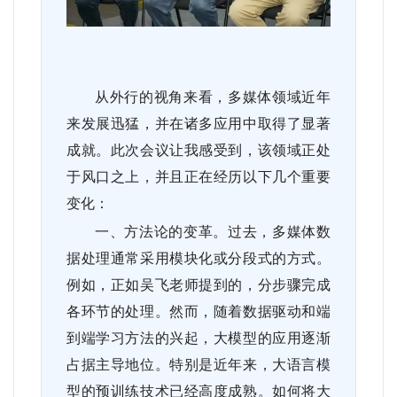
从外行的视角来看，多媒体领域近年
来发展迅猛，并在诸多应用中取得了显著
成就。此次会议让我感受到，该领域正处
于风口之上，并且正在经历以下几个重要
变化：
一、方法论的变革。过去，多媒体数
据处理通常采用模块化或分段式的方式。
例如，正如吴飞老师提到的，分步骤完成
各环节的处理。然而，随着数据驱动和端
到端学习方法的兴起，大模型的应用逐渐
占据主导地位。特别是近年来，大语言模
型的预训练技术已经高度成熟。如何将大