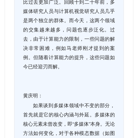
比过去更加广泛。回顾十到二十年前，多
媒体研究人员与计算机视觉研究人员几乎
是两个独立的群体。而今天，这两个领域
的交集越来越多，问题也逐步泛化。过
去，由于计算能力的限制，一些问题的解
决非常困难，例如马老师刚才提到的案
例。但随着计算能力的提升，这些问题如
今已经迎刃而解。
黄庆明：
如果谈到多媒体领域中不变的部分，
首先就是它的核心内涵与外延。多媒体的
核心元素未曾改变，即“多媒体”本身。无论
方法如何变化，对于各种模态数据（如图