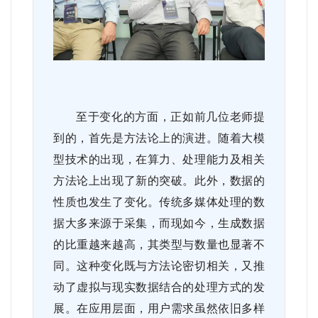
至于变化的方面，正如前几位老师提
到的，首先是方法论上的演进。随着大模
型技术的出现，在算力、处理能力及相关
方法论上出现了新的突破。此外，数据的
性质也发生了变化。传统多媒体处理的数
据大多来源于采集，而现如今，生成数据
的比重越来越高，其类型与数量也显著不
同。这种变化既与方法论密切相关，又推
动了虚拟与现实数据结合的处理方式的发
展。在应用层面，用户需求虽然依旧多样