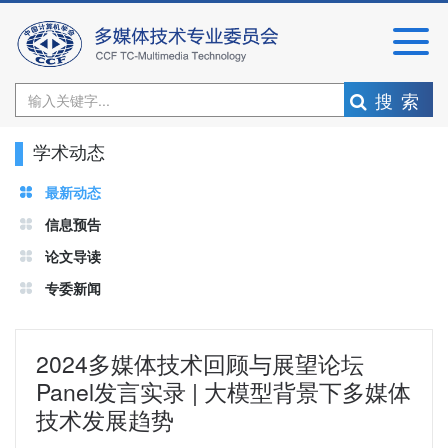
搜索
学术动态
最新动态
信息预告
论文导读
专委新闻
2024多媒体技术回顾与展望论坛
Panel发言实录 | 大模型背景下多媒体
技术发展趋势