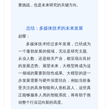
要挑战，也是未来研究的关键方向。
总结：多媒体技术的未来发展
赵耀：
多媒体技术经过多年发展，已经成为
一个蓬勃发展的领域，无论是研究主题、
从业人数，还是相关产业，都呈现出良好
的发展态势。展望未来，大模型将成为这
一领域的重要阶段性成果。大模型的进一
步发展需要与硬件深度结合，例如当前备
受关注的具身智能和人形机器人，这些真
正能够服务人类的智能系统，将有助于推
动整个行业迈向新的高度。