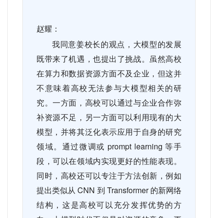
赵耀：
我同意姜校长的观点，大模型的发展
既带来了机遇，也提出了挑战。虽然高校
在算力和数据资源方面不及企业，但这并
不意味着高校无法参与大模型相关的研
究。一方面，高校可以通过与企业合作弥
补资源不足，另一方面可以利用现有的大
模型，并将其泛化表示应用于自身的研究
领域。通过微调或
prompt learning
等手
段，可以在领域内实现更好的性能表现。
同时，高校还可以专注于方法创新，例如
提出类似从
CNN
到
Transformer
的新网络
结构，这是高校可以充分发挥优势的方