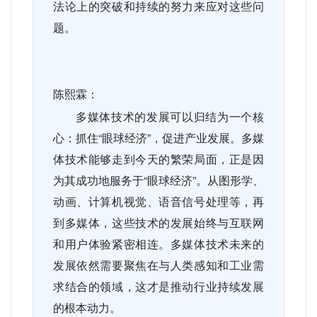
法论上的突破和持续的努力来应对这些问
题。
陈熙霖：
多媒体技术的发展可以归结为一个核
心：抓住“眼球经济”，促进产业发展。多媒
体技术能够走到今天的繁荣局面，正是因
为其成功地服务于“眼球经济”。从图形学、
动画、计算机视觉、语音信号处理等，再
到多媒体，这些技术的发展始终与互联网
和用户体验紧密相连。多媒体技术未来的
发展依然需要聚焦在与人类感知和工业需
求结合的领域，这才是推动行业持续发展
的根本动力。