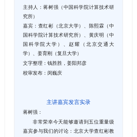
主持人：蒋树强（中国科学院计算技术研
究所）
嘉宾：查红彬（北京大学）、陈熙霖（中
国科学院计算技术研究所）、黄庆明（中
国科学院大学）、赵耀（北京交通大
学）、姜育刚（复旦大学）
文字整理：钱胜胜，姜阳邦彦
校审发布：闵巍庆
主讲嘉宾发言实录
蒋树强：
非常荣幸今天能够邀请到五位重量级
嘉宾参与我们的讨论：北京大学查红彬教