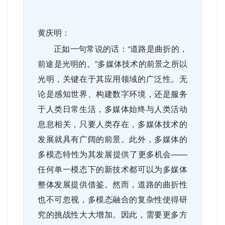
黄庆明：
正如一句常说的话：“道路是曲折的，
前途是光明的。”多媒体技术的前景之所以
光明，关键在于其应用领域的广泛性。无
论是感知世界、构建数字环境，还是服务
于人类日常生活，多媒体始终与人类活动
息息相关，只要人类存在，多媒体技术的
发展就具有广阔的前景。此外，多媒体的
多模态特性为其发展提供了更多机会——
任何单一模态下的新技术都可以为多媒体
整体发展提供借鉴。然而，道路的曲折性
也不可忽视，多模态融合的复杂性使得研
究的挑战性大大增加。因此，需要更多方