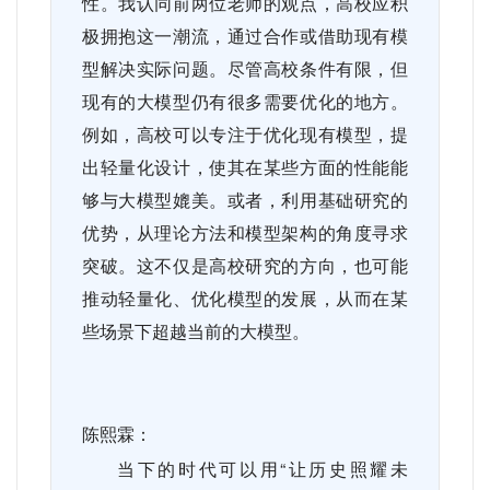
性。我认同前两位老师的观点，高校应积
极拥抱这一潮流，通过合作或借助现有模
型解决实际问题。尽管高校条件有限，但
现有的大模型仍有很多需要优化的地方。
例如，高校可以专注于优化现有模型，提
出轻量化设计，使其在某些方面的性能能
够与大模型媲美。或者，利用基础研究的
优势，从理论方法和模型架构的角度寻求
突破。这不仅是高校研究的方向，也可能
推动轻量化、优化模型的发展，从而在某
些场景下超越当前的大模型。
陈熙霖：
当下的时代可以用“让历史照耀未