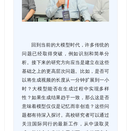
回到当前的大模型时代，许多传统的
问题已经取得突破，例如识别和简单分
析。接下来的研究方向应当是建立在这些
基础之上的更高层次问题。比如，是否可
以将生成视频的长度从一分钟扩展到一小
时？大模型能否在生成过程中实现多样
性？如果生成结果趋于一致，那么这是否
意味着模型仅仅是记忆而非创造？这些问
题都有待深入探讨。高校研究者可以通过
关注国际同行的最新工作，从中汲取灵