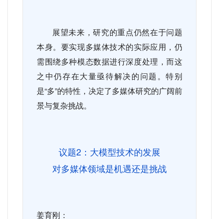
展望未来，研究的重点仍然在于问题
本身。要实现多媒体技术的实际应用，仍
需围绕多种模态数据进行深度处理，而这
之中仍存在大量亟待解决的问题。特别
是“多”的特性，决定了多媒体研究的广阔前
景与复杂挑战。
议题
2
：大模型技术的发展
对多媒体领域是机遇还是挑战
姜育刚：