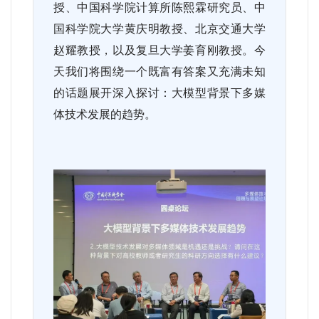
授、中国科学院计算所陈熙霖研究员、中
国科学院大学黄庆明教授、北京交通大学
赵耀教授，以及复旦大学姜育刚教授。今
天我们将围绕一个既富有答案又充满未知
的话题展开深入探讨：大模型背景下多媒
体技术发展的趋势。