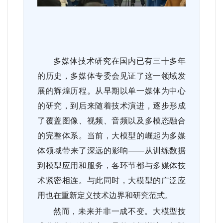
多媒体技术研究在国内已有三十多年
的历史，多媒体专委会见证了这一领域发
展的辉煌历程。从早期以单一媒体为中心
的研究，到后来随着技术演进，逐步形成
了覆盖图像、视频、音频以及多模态融合
的完整体系。当前，大模型的崛起为多媒
体领域带来了深远的影响——从训练数据
到模型应用和服务，各环节都与多媒体技
术紧密相连。与此同时，大模型的广泛应
用也在重新定义技术边界和研究范式。
然而，未来并非一成不变。大模型技