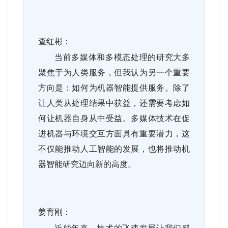
查红彬：
当前多媒体和多模态处理的研究大多
聚焦于为人类服务，但我认为另一个重要
方向是：如何为机器智能提供服务。除了
让人类从处理结果中获益，还需要考虑如
何让机器自身从中受益。多媒体技术在促
进机器与环境交互方面具有重要潜力，这
不仅能推动人工智能的发展，也将推动机
器智能研究迈向新的高度。
姜育刚：
近些年来，技术的飞速发展让我们感