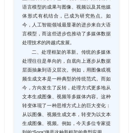
语言模型的成果与图像、视频以及其他媒
体形式有机结合，已成为研究热点。如
今，人工智能领域最显著的进步来自大语
言模型，而这些进步也推动了多媒体数据
处理技术的跨越式发展。
二、处理框架的革新。传统的多媒体
处理往往是单向的，自底向上逐步从数据
层面抽象到语义层次。例如，用图像或视
频生成文本是一种典型的传统范式。而如
今，方向发生了反转，处理方式更多地从
文本生成图像、视频等多媒体内容。这种
转变体现了一种思维方式上的巨大变化：
从以图像、视频生成文本，转变为以文本
生成图像、视频。例如，今天多位专家提
到的“
Sora”
便是这种新框架的典型应用。