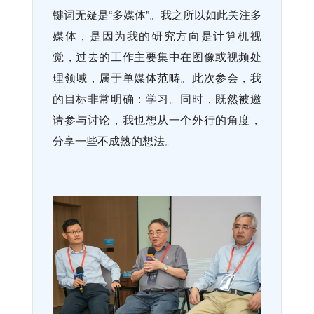
键词无疑是“多媒体”。我之所以如此关注多
媒体，是因为我的研究方向是计算机视
觉，过去的工作主要集中在图像或视频处
理领域，属于单媒体范畴。此次参会，我
的目标非常明确：学习。同时，既然被邀
请参与讨论，我也想从一个外行的角度，
分享一些不成熟的想法。