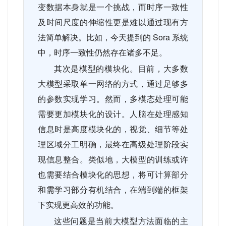
变数据本身就是一个挑战，而时序一致性
及时间尺度的伸缩性更是难以通过现有方
法简单解决。比如，今天提到的
Sora
系统
中，时序一致性仍然存在诸多不足。
其次是模型的模块化。目前，大多数
大模型采取单一网络的方式，通过足够多
的参数实现学习。然而，多模态处理可能
需要更加模块化的设计。人脑在处理感知
信息时是高度模块化的，视觉、细节等处
理区域分工明确，最终在高级处理阶段实
现信息整合。类似地，大模型的训练或许
也需要结合模块化的思想，将可计算部分
和需学习部分有机结合，在端到端的框架
下实现更高效的功能。
这些问题是当前大模型方法面临的主