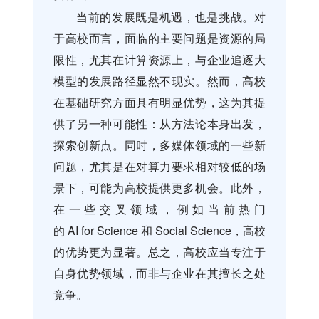
当前的发展既是机遇，也是挑战。对
于高校而言，面临的主要问题是资源的局
限性，尤其在计算资源上，与企业追逐大
模型的发展路径显然不现实。然而，高校
在基础研究方面具有明显优势，这为其提
供了另一种可能性：从方法论本身出发，
探索创新点。同时，多媒体领域的一些新
问题，尤其是在对算力要求相对较低的场
景下，可能为高校提供更多机会。此外，
在一些交叉领域，例如当前热门
的
AI for Science
和
Social Science
，高校
的优势更为显著。总之，高校应当专注于
自身优势领域，而非与企业在其擅长之处
竞争。