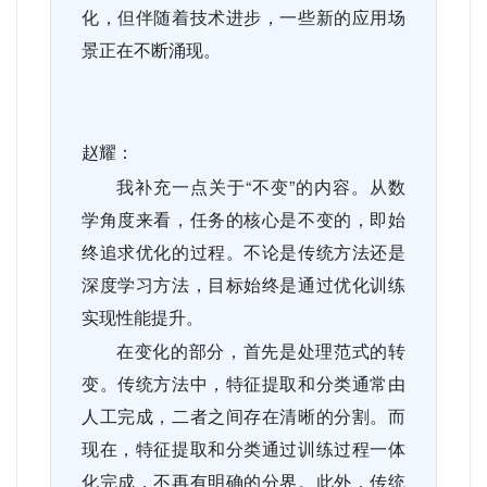
化，但伴随着技术进步，一些新的应用场
景正在不断涌现。
赵耀：
我补充一点关于“不变”的内容。从数
学角度来看，任务的核心是不变的，即始
终追求优化的过程。不论是传统方法还是
深度学习方法，目标始终是通过优化训练
实现性能提升。
在变化的部分，首先是处理范式的转
变。传统方法中，特征提取和分类通常由
人工完成，二者之间存在清晰的分割。而
现在，特征提取和分类通过训练过程一体
化完成，不再有明确的分界。此外，传统