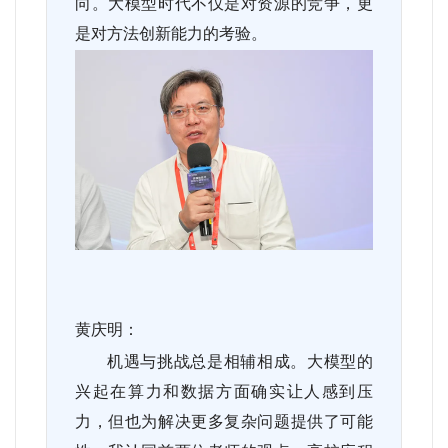
向。大模型时代不仅是对资源的竞争，更
是对方法创新能力的考验。
黄庆明：
机遇与挑战总是相辅相成。大模型的
兴起在算力和数据方面确实让人感到压
力，但也为解决更多复杂问题提供了可能