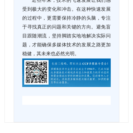
受到极大的变化和冲击。在这种快速发展
的过程中，更需要保持冷静的头脑，专注
于寻找真正的问题和关键的方向。避免盲
目跟随潮流，坚持脚踏实地地解决实际问
题，才能确保多媒体技术的发展之路更加
稳健，其未来也必然光明。