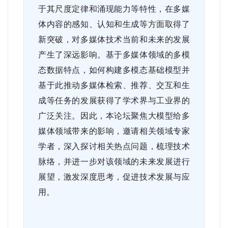
于其尺度定律和涌现能力等特性，在多媒
体内容的感知、认知和生成等方面取得了
新突破，对多媒体技术当前和未来的发展
产生了深远影响。基于多媒体领域的多模
态数据特点，如何构建多模态基础模型并
基于此推动多媒体检索、推荐、交互和生
成等任务的发展获得了学术界与工业界的
广泛关注。因此，本论坛聚焦大模型给多
媒体领域带来的影响，邀请相关领域专家
学者，深入探讨相关热点问题，梳理技术
脉络，并进一步对该领域的未来发展进行
展望，激发深度思考，促进技术发展与应
用。