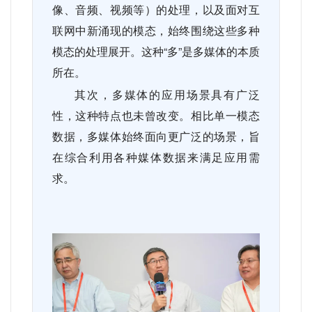
像、音频、视频等）的处理，以及面对互
联网中新涌现的模态，始终围绕这些多种
模态的处理展开。这种“多”是多媒体的本质
所在。
其次，多媒体的应用场景具有广泛
性，这种特点也未曾改变。相比单一模态
数据，多媒体始终面向更广泛的场景，旨
在综合利用各种媒体数据来满足应用需
求。