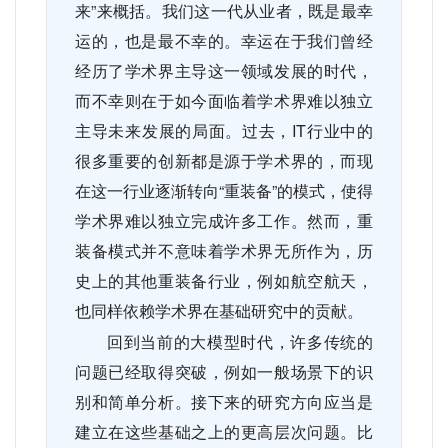
来”来概括。我们这一代从业者，既是最幸
运的，也是最不幸的。幸运在于我们曾经
经历了学术界主导这一领域发展的时代，
而不幸则在于如今面临着学术界难以独立
主导未来发展的局面。过去，
IT
行业中的
很多重要的创新都是源于学术界的，而现
在这一行业逐渐转向“重装备”的模式，使得
学术界难以独立完成许多工作。然而，重
装备模式并不意味着学术界无所作为，历
史上的其他重装备行业，例如航空航天，
也同样依赖学术界在基础研究中的贡献。
回到当前的大模型时代，许多传统的
问题已经取得突破，例如一般场景下的识
别和简单分析。接下来的研究方向应当是
建立在这些基础之上的更高层次问题。比