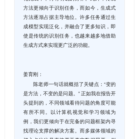
方法更倾向于识别任务，而如今，生成式
方法逐渐占据主导地位。许多任务通过生
成模型实现泛化，并融合了更多知识，即
使是传统的识别任务，也越来越多地借助
生成方式来实现更广泛的功能。
姜育刚：
陈老师一句话就概括了关键点：“变的
是方法，不变的是问题。” 正如我在报告开
头提到的，不同领域看待问题的角度可能
有所不同。以计算机视觉和学习领域为
例，我们更倾向于在完备的问题框架内寻
找理论支撑的解决方案。而多媒体领域的