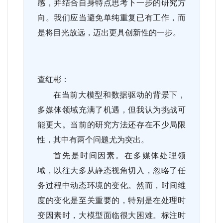
感，并结合自身特点思考下一步的研究方
向。我们应当避免单纯重复已有工作，而
是将目光放远，迈出更具创新性的一步。
查红彬：
在当前大模型和数据驱动的背景下，
多媒体领域充满了机遇，但我认为挑战可
能更大。当前的研究方法还存在不少局限
性，其中有两个问题尤为突出。
首先是时间因素。在多媒体处理领
域，以往大多从静态视角切入，忽略了任
务过程中动态环境的变化。然而，时间维
度的变化是至关重要的，特别是在处理时
变因素时，大模型面临很大困难。标注时