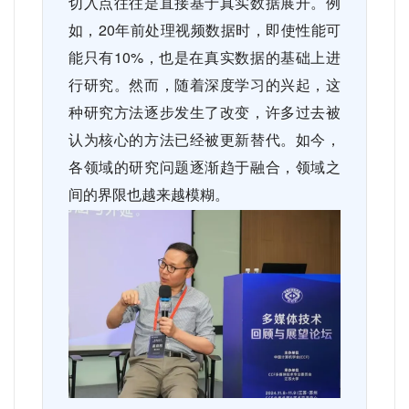
切入点往往是直接基于真实数据展开。例
如，
20
年前处理视频数据时，即使性能可
能只有
10%
，也是在真实数据的基础上进
行研究。然而，随着深度学习的兴起，这
种研究方法逐步发生了改变，许多过去被
认为核心的方法已经被更新替代。如今，
各领域的研究问题逐渐趋于融合，领域之
间的界限也越来越模糊。