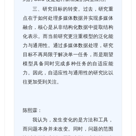
三、研究目标的转变。过去，研究重
点在于如何处理多媒体数据并实现多媒体
融合，核心是从非结构化数据中提取结构
化表示。而当前研究更注重模型的泛化能
力与通用性。通过多媒体数据处理，研究
目标不再局限于解决单一任务，而是期望
模型具备同时完成多种任务的自适应能
力。因此，自适应性与通用性的研究比以
往更加受到关注。
陈熙霖：
我认为，发生变化的是方法和工具，
而问题本身并未改变。同时，问题的范围