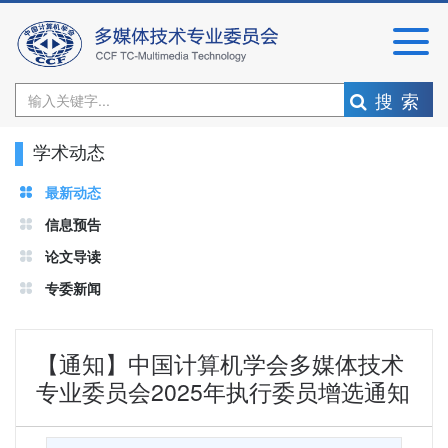
搜索
学术动态
最新动态
信息预告
论文导读
专委新闻
【通知】中国计算机学会多媒体技术
专业委员会2025年执行委员增选通知