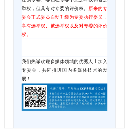
举权，但具有对专委的评价权。
原来的专
委会正式委员自动升级为专委执行委员，
享有选举权、被选举权以及对专委的评价
权。
我们热诚欢迎多媒体领域的优秀人士加入
专委会，共同推进国内多媒体技术的发
展！