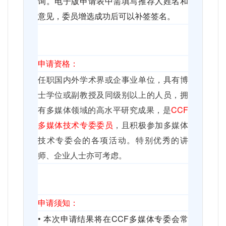
询。电子版申请表中需填写推荐人姓名和
意见，委员增选成功后可以补签签名。
申请资格：
任职国内外学术界或企事业单位，具有博
士学位或副教授及同级别以上的人员，拥
有多媒体领域的高水平研究成果，是
CCF
多媒体技术专委委员
，且积极参加多媒体
技术专委会的各项活动。特别优秀的讲
师、企业人士亦可考虑。
申请须知：
•
本次申请结果将在
CCF
多媒体专委会常