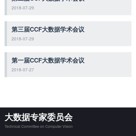
2018-07-29
第三届CCF大数据学术会议
2018-07-29
第一届CCF大数据学术会议
2018-07-27
大数据专家委员会
Technical Committee on Computer Vision