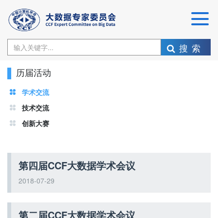
搜索
历届活动
学术交流
技术交流
创新大赛
第四届CCF大数据学术会议
2018-07-29
第二届CCF大数据学术会议