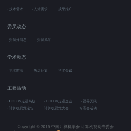
· 技术需求
· 人才需求
· 成果推广
委员动态
· 委员好消息
· 委员风采
学术动态
· 学术前沿
· 热点征文
· 学术会议
主要活动
· CCFCV走进高校
· CCFCV走进企业
· 视界无限
· 计算机视觉论坛
· 计算机视觉大会
· 专委会活动
Copyright © 2015 中国计算机学会 计算机视觉专委会