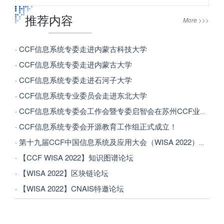
推荐内容
More >>>
· CCF信息系统专委走进内蒙古科技大学
· CCF信息系统专委走进内蒙古大学
· CCF信息系统专委走进石河子大学
· CCF信息系统专业委员会走进东北大学
· CCF信息系统专委会工作会暨专委启智会在苏州CCF业务总部顺利召开
· CCF信息系统专委会开源教育工作组正式成立！
· 第十九届CCF中国信息系统及应用大会（WISA 2022）成功举办
· 【CCF WISA 2022】知识图谱论坛
· 【WISA 2022】区块链论坛
· 【WISA 2022】CNAIS特邀论坛