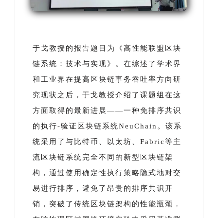
于戈教授的报告题目为《高性能联盟区块
链系统：技术与实现》。在综述了学术界
和工业界在提高区块链事务吞吐率方向研
究现状之后，于戈教授介绍了课题组在这
方面取得的最新进展——一种免排序共识
的执行-验证区块链系统NeuChain。该系
统采用了与比特币、以太坊、Fabric等主
流区块链系统完全不同的新型区块链架
构，通过使用确定性执行策略隐式地对交
易进行排序，避免了昂贵的排序共识开
销，突破了传统区块链架构的性能瓶颈，