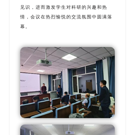
见识，进而激发学生对科研的兴趣和热
情，会议在热烈愉悦的交流氛围中圆满落
幕。