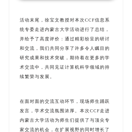
活动末尾，徐宝文教授对本次CCF信息系
统专委走进内蒙古大学活动进行了总结，
并给予了高度评价：通过精彩纷呈的研讨
和交流，我们共同分享了许多令人瞩目的
研究成果和技术突破，期待着在更多的学
术交流中，共同见证计算机科学领域的持
续繁荣与发展。
在面对面的交流互动环节，现场师生踊跃
发言，学术交流氛围浓厚。本次CCF走进
内蒙古大学活动为师生们提供了与顶尖专
家交流的机会，在扩展视野的同时增长了