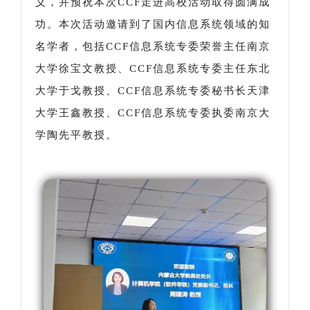
义，并预祝本次CCF走进高校活动取得圆满成
功。本次活动邀请到了国内信息系统领域的知
名学者，包括CCF信息系统专委荣誉主任南京
大学徐宝文教授、CCF信息系统专委主任东北
大学于戈教授、CCF信息系统专委秘书长天津
大学王鑫教授、CCF信息系统专委执委南京大
学陶先平教授。