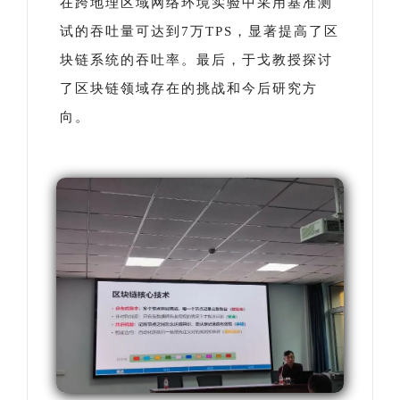
在跨地理区域网络环境实验中采用基准测
试的吞吐量可达到7万TPS，显著提高了区
块链系统的吞吐率。最后，于戈教授探讨
了区块链领域存在的挑战和今后研究方
向。