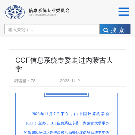
搜索
CCF信息系统专委走进内蒙古大
学
阅读量：
78
2023-11-21
2023年11月7日下午，由中国计算机学会
（CCF）主办，CCF信息系统专委、内蒙古大学承办
的第1002场CCF走进高校活动暨CCF信息系统专委边