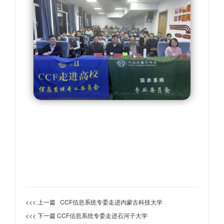
<<< 上一篇
CCF信息系统专委走进内蒙古科技大学
<<< 下一篇
CCF信息系统专委走进石河子大学