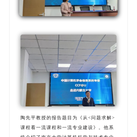
陶先平教授的报告题目为《从<问题求解>
课程看一流课程和一流专业建设》。他系