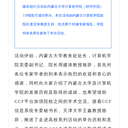
疆高校行活动在内蒙古大学计算机学院（软件学院）
119报告厅成功举办。本次活动由内蒙古计算机学院副
院长黄宝琦教授主持，包含两个特邀专家报告，学院
80余名师生参加了本次活动。
活动伊始，内蒙古大学教务处处长，计算机学
院党委副书记、院长周建涛教授致辞，首先对
各位专家学者的到来表示热烈的欢迎和衷心的
感谢，同时向大家介绍了内蒙古大学及计算机
学院的发展历程及取得的成就，也希望借助
CCF平台加强院校之间的学术交流。接着CCF
信息系统专委秘书长、天津大学王鑫教授致
辞，阐述了走进高校系列活动的举办历程和意