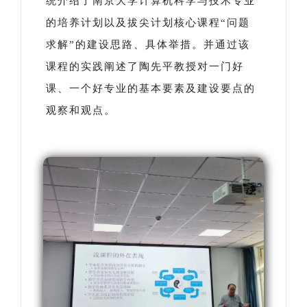
统介绍了南京大学计算机科学与技术专业
的培养计划以及拔尖计划核心课程“问题
求解”的建设思路、具体举措。并通过该
课程的实践阐述了陶先平教授对一门好
课、一个好专业的基本要素及建设要点的
观察和观点。