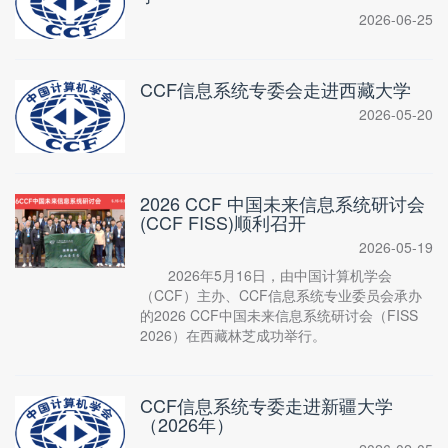
2026-06-25
CCF信息系统专委会走进西藏大学
2026-05-20
2026 CCF 中国未来信息系统研讨会
(CCF FISS)顺利召开
2026-05-19
2026年5月16日，由中国计算机学会
（CCF）主办、CCF信息系统专业委员会承办
的2026 CCF中国未来信息系统研讨会（FISS
2026）在西藏林芝成功举行。
CCF信息系统专委走进新疆大学
（2026年）