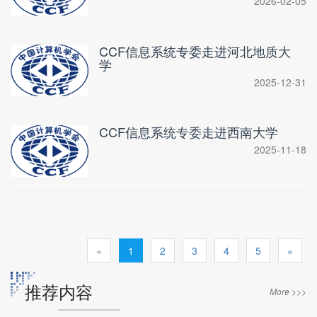
2026-02-05
CCF信息系统专委走进河北地质大
学
2025-12-31
CCF信息系统专委走进西南大学
2025-11-18
«
1
2
3
4
5
»
推荐内容
More >>>