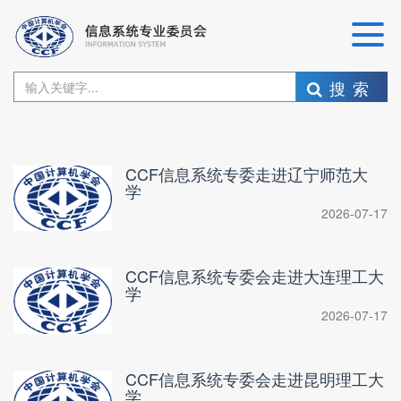
搜索
CCF信息系统专委走进辽宁师范大
学
2026-07-17
CCF信息系统专委会走进大连理工大
学
2026-07-17
CCF信息系统专委会走进昆明理工大
学