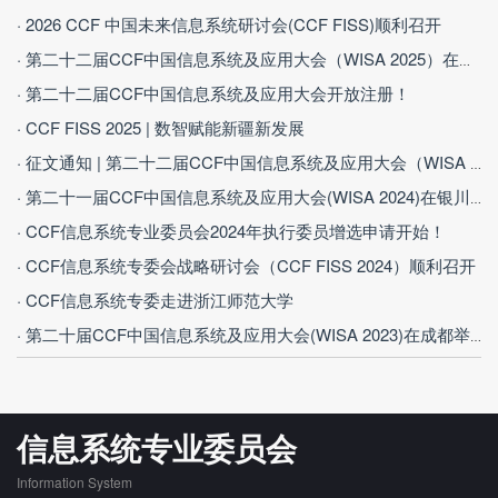
· 2026 CCF 中国未来信息系统研讨会(CCF FISS)顺利召开
· 第二十二届CCF中国信息系统及应用大会（WISA 2025）在西安召开
· 第二十二届CCF中国信息系统及应用大会开放注册！
· CCF FISS 2025 | 数智赋能新疆新发展
· 征文通知 | 第二十二届CCF中国信息系统及应用大会（WISA 2025）
· 第二十一届CCF中国信息系统及应用大会(WISA 2024)在银川成功举办
· CCF信息系统专业委员会2024年执行委员增选申请开始！
· CCF信息系统专委会战略研讨会（CCF FISS 2024）顺利召开
· CCF信息系统专委走进浙江师范大学
· 第二十届CCF中国信息系统及应用大会(WISA 2023)在成都举办
信息系统专业委员会
Information System