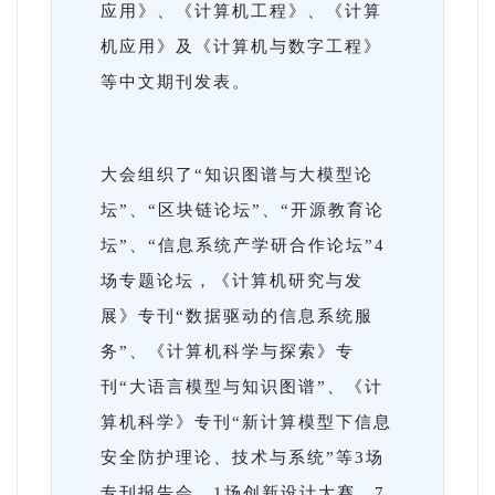
应用》、《计算机工程》、《计算
机应用》及《计算机与数字工程》
等中文期刊发表。
大会组织了“知识图谱与大模型论
坛”、“区块链论坛”、“开源教育论
坛”、“信息系统产学研合作论坛”4
场专题论坛，《计算机研究与发
展》专刊“数据驱动的信息系统服
务”、《计算机科学与探索》专
刊“大语言模型与知识图谱”、《计
算机科学》专刊“新计算模型下信息
安全防护理论、技术与系统”等3场
专刊报告会，1场创新设计大赛，7