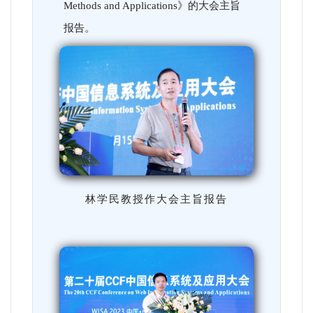
Methods and Applications》的大会主旨
报告。
林学民教授作大会主旨报告