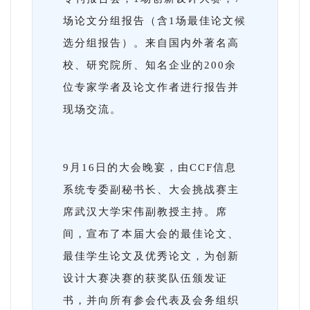
场论文分组报告（含1场最佳论文候
选分组报告）。来自国内外著名高
校、研究院所、知名企业的200余
位专家学者及论文作者进行报告并
现场交流。
9月16日的大会晚宴，由CCF信息
系统专委副秘书长、大会挑战赛主
席武汉大学宋伟副教授主持。席
间，宣布了本届大会的最佳论文、
最佳学生论文及优秀论文，为创新
设计大赛决赛的获奖队伍颁发证
书，并向所有参会代表及会务组织