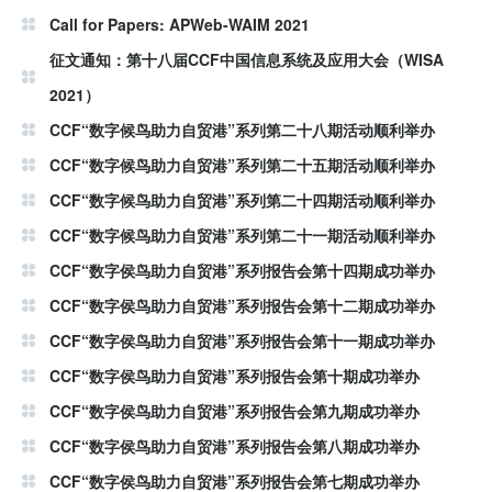
Call for Papers: APWeb-WAIM 2021
征文通知：第十八届CCF中国信息系统及应用大会（WISA
2021）
CCF“数字候鸟助力自贸港”系列第二十八期活动顺利举办
CCF“数字候鸟助力自贸港”系列第二十五期活动顺利举办
CCF“数字候鸟助力自贸港”系列第二十四期活动顺利举办
CCF“数字候鸟助力自贸港”系列第二十一期活动顺利举办
CCF“数字侯鸟助力自贸港”系列报告会第十四期成功举办
CCF“数字侯鸟助力自贸港”系列报告会第十二期成功举办
CCF“数字侯鸟助力自贸港”系列报告会第十一期成功举办
CCF“数字侯鸟助力自贸港”系列报告会第十期成功举办
CCF“数字侯鸟助力自贸港”系列报告会第九期成功举办
CCF“数字侯鸟助力自贸港”系列报告会第八期成功举办
CCF“数字侯鸟助力自贸港”系列报告会第七期成功举办