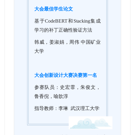
大会最佳学生论文
基于CodeBERT和Stacking集成
学习的补丁正确性验证方法
韩威，姜淑娟，周伟 中国矿业
大学
大会创新设计大赛决赛第一名
参赛队员：史宏霏，朱俊文，
鲁香倪，喻歆淳
指导教师：李琳 武汉理工大学