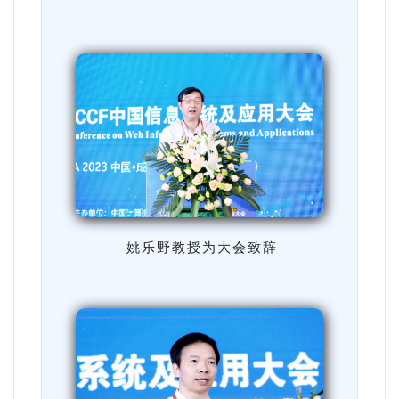
姚乐野教授为大会致辞