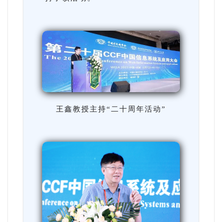
王鑫教授主持“二十周年活动”