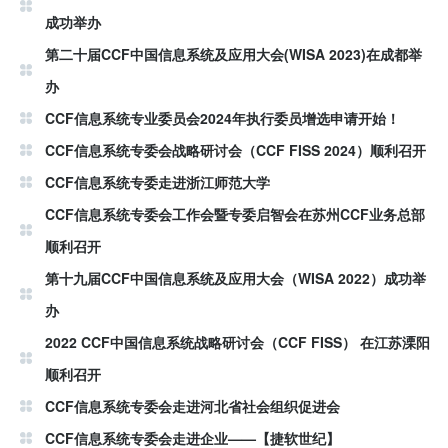
成功举办
第二十届CCF中国信息系统及应用大会(WISA 2023)在成都举
办
CCF信息系统专业委员会2024年执行委员增选申请开始！
CCF信息系统专委会战略研讨会（CCF FISS 2024）顺利召开
CCF信息系统专委走进浙江师范大学
CCF信息系统专委会工作会暨专委启智会在苏州CCF业务总部
顺利召开
第十九届CCF中国信息系统及应用大会（WISA 2022）成功举
办
2022 CCF中国信息系统战略研讨会（CCF FISS） 在江苏溧阳
顺利召开
CCF信息系统专委会走进河北省社会组织促进会
CCF信息系统专委会走进企业——【捷软世纪】