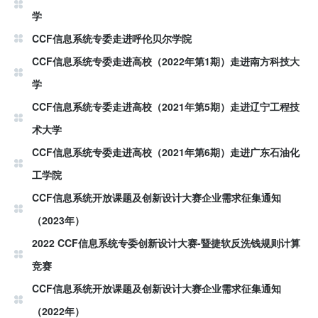
学
CCF信息系统专委走进呼伦贝尔学院
CCF信息系统专委走进高校（2022年第1期）走进南方科技大
学
CCF信息系统专委走进高校（2021年第5期）走进辽宁工程技
术大学
CCF信息系统专委走进高校（2021年第6期）走进广东石油化
工学院
CCF信息系统开放课题及创新设计大赛企业需求征集通知
（2023年）
2022 CCF信息系统专委创新设计大赛-暨捷软反洗钱规则计算
竞赛
CCF信息系统开放课题及创新设计大赛企业需求征集通知
（2022年）