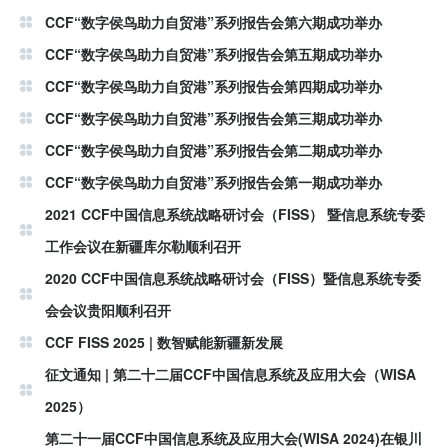
CCF“数字侯鸟助力自贸港”系列报告会第六期成功举办
CCF“数字侯鸟助力自贸港”系列报告会第五期成功举办
CCF“数字侯鸟助力自贸港”系列报告会第四期成功举办
CCF“数字侯鸟助力自贸港”系列报告会第三期成功举办
CCF“数字侯鸟助力自贸港”系列报告会第二期成功举办
CCF“数字侯鸟助力自贸港”系列报告会第一期成功举办
2021 CCF中国信息系统战略研讨会（FISS） 暨信息系统专委
工作会议在新疆库尔勒顺利召开
2020 CCF中国信息系统战略研讨会（FISS）暨信息系统专委
会会议贵阳顺利召开
CCF FISS 2025 | 数智赋能新疆新发展
征文通知 | 第二十二届CCF中国信息系统及应用大会（WISA
2025）
第二十一届CCF中国信息系统及应用大会(WISA 2024)在银川