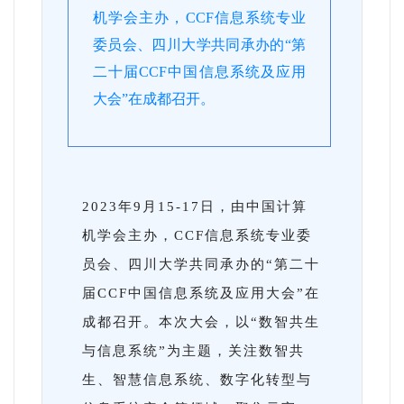
机学会主办，CCF信息系统专业
委员会、四川大学共同承办的“第
二十届CCF中国信息系统及应用
大会”在成都召开。
2023年9月15-17日，由中国计算
机学会主办，CCF信息系统专业委
员会、四川大学共同承办的“第二十
届CCF中国信息系统及应用大会”在
成都召开。本次大会，以“数智共生
与信息系统”为主题，关注数智共
生、智慧信息系统、数字化转型与