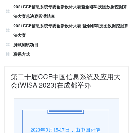
2021CCF信息系统专委创新设计大赛暨创邻科技图数据挖掘算
法大赛总决赛圆满结束
2021CCF信息系统专委创新设计大赛 暨创邻科技图数据挖掘算
法大赛
测试测试项目
联系方式
第二十届CCF中国信息系统及应用大
会(WISA 2023)在成都举办
2023年9月15-17日，由中国计算