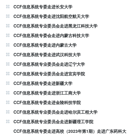
CCF信息系统专委走进长安大学
CCF信息系统专委走进沈阳航空航天大学
CCF信息系统专业委员会走进黑龙江科技大学
CCF信息系统专委会走进内蒙古科技大学
CCF信息系统专委走进内蒙古大学
CCF信息系统专委走进武汉科技大学
CCF信息系统专业委员会走进辽宁大学
CCF信息系统专业委员会走进宜宾学院
CCF信息系统专委走进新疆大学
CCF信息系统专委走进浙江工商大学
CCF信息系统专委走进金陵科技学院
CCF信息系统专业委员会走进哈尔滨工程大学
CCF信息系统专业委员会走进新疆理工学院
CCF信息系统专委走进高校（2023年第1期）走进广东药科大