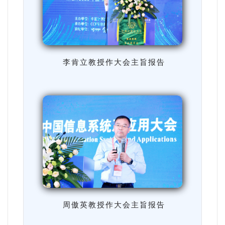
李肯立教授作大会主旨报告
周傲英教授作大会主旨报告