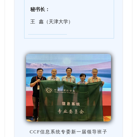
秘书长：
王 鑫（天津大学）
CCF信息系统专委新一届领导班子