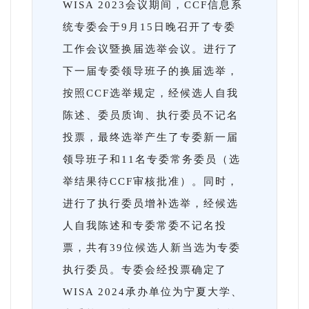
WISA 2023会议期间，CCF信息系
统专委会于9月15日晚召开了专委
工作会议暨换届选举会议。进行了
下一届专委领导班子的换届选举，
按照CCF选举规定，经候选人自我
陈述、委员质询、执行委员不记名
投票，最终选举产生了专委新一届
领导班子和11名专委常务委员（选
举结果待CCF审核批准）。同时，
进行了执行委员增补选举，经候选
人自我陈述和专委常委不记名投
票，共有39位候选人新当选为专委
执行委员。专委会经投票确定了
WISA 2024承办单位为宁夏大学、