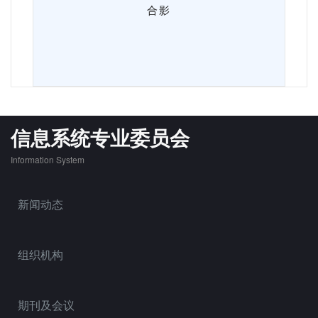
合影
信息系统专业委员会
Information System
新闻动态
组织机构
期刊及会议