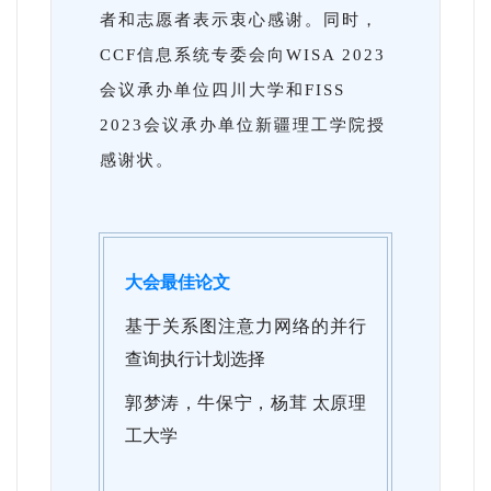
者和志愿者表示衷心感谢。同时，
CCF信息系统专委会向WISA 2023
会议承办单位四川大学和FISS
2023会议承办单位新疆理工学院授
感谢状。
大会最佳论文
基于关系图注意力网络的并行
查询执行计划选择
郭梦涛，牛保宁，杨茸 太原理
工大学