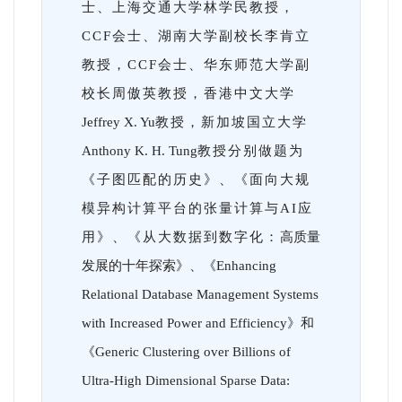
士、上海交通大学林学民教授，
CCF会士、湖南大学副校长李肯立
教授，CCF会士、华东师范大学副
校长周傲英教授，香港中文大
学
Jeffrey X. Yu
教授，新加坡国立大学
Anthony K. H. Tung
教授分别做题为
《子图匹配的历史》、《面向大规
模异构计算平台的张量计算与AI应
用》、《从大数据到数字化：
高质量
发展的十年探索》、《Enhancing
Relational Database Management Systems
with Increased Power and Efficiency》和
《Generic Clustering over Billions of
Ultra-High Dimensional Sparse Data: