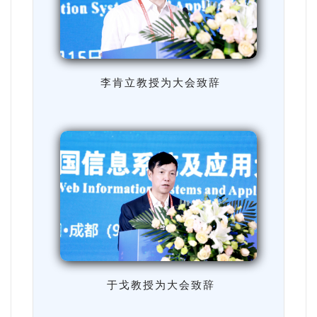
李肯立教授为大会致辞
于戈教授为大会致辞