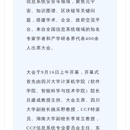
信息系统安全等领域，聚焦元宇
宙、知识图谱、区块链等关键问
题，搭建学术、企业、政府交流平
台。来自全国信息系统领域的知名
专家学者和产学研各界代表400余
人出席大会。
大会于9月16日上午开幕，开幕式
首先由四川大学计算机学院（软件
学院、智能科学与技术学院）院长
吕建成教授主持。大会主席、四川
大学副校长姚乐野教授，CCF特派
员、湖南大学副校长李肯立教授，
CCF信息系统专业委员会主任、东