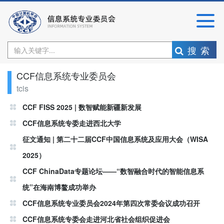
搜索
CCF信息系统专业委员会
tcis
CCF FISS 2025 | 数智赋能新疆新发展
CCF信息系统专委走进西北大学
征文通知 | 第二十二届CCF中国信息系统及应用大会（WISA
2025）
CCF ChinaData专题论坛——“数智融合时代的智能信息系
统”在海南博鳌成功举办
CCF信息系统专业委员会2024年第四次常委会议成功召开
CCF信息系统专委会走进河北省社会组织促进会