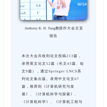
Anthony K. H. Tung教
授作大会主旨
报告
本次大会共收到论文投稿213篇，
录用英文论文52篇（长文43篇、短
文9篇），通过Springer LNCS系
列论文集出版。录用中文论文67
篇，推荐到《计算机研究与发
展》、《计算机科学与探索》、
《计算机科学》、《计算机工程与