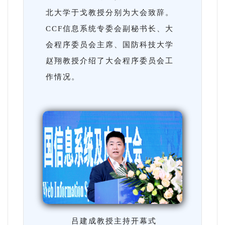
北大学于戈教授分别为大会致辞。
CCF信息系统专委会副秘书长、大
会程序委员会主席、国防科技大学
赵翔教授介绍了大会程序委员会工
作情况。
吕建成教授主持开幕式