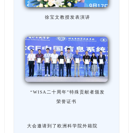
徐宝文教授发表演讲
“WISA二十周年”特殊贡献者颁发
荣誉证书
大会邀请到了欧洲科学院外籍院