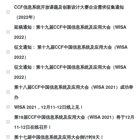
CCF信息系统开放课题及创新设计大赛企业需求征集通知
（2022年）
延稿通知：第十九届CCF中国信息系统及应用大会（WISA
2022）
征文通知： 第十九届CCF中国信息系统及应用大会（WISA
2022）
征文通知：第十九届CCF中国信息系统及应用大会（WISA
2022）
第十八届CCF中国信息系统及应用大会（WISA 2021）成功举
办
WISA 2021，12月11-12日线上见！
第18届CCF中国信息系统及应用大会（WISA 2021）将于12月
11-12日在线召开！
第十七届中国信息系统及应用大会倒计时8天！