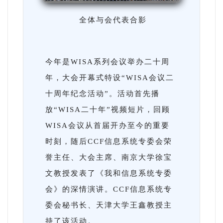
全体与会代表合影
今年是WISA系列会议举办二十周
年，大会开幕式特设“WISA会议二
十周年纪念活动”。活动首先播
放“WISA二十年”视频短片，回顾
WISA会议从首届开办至今的重要
时刻，随后CCF信息系统专委会荣
誉主任、大会主席、南京大学徐宝
文教授发表了《我和信息系统专委
会》的深情演讲。CCF信息系统专
委会秘书长、天津大学王鑫教授主
持了该活动。