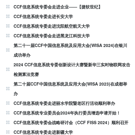
CCF信息系统专委会走进企业——【捷软世纪】
CCF信息系统专委走进长安大学
CCF信息系统专委走进沈阳航空航天大学
CCF信息系统专委会走进黑龙江科技大学
第二十一届CCF中国信息系统及应用大会(WISA 2024)在银川
成功举办
2024 CCF信息系统专委创新设计大赛暨新华三实时物联网攻击
检测算法竞赛
第二十届CCF中国信息系统及应用大会(WISA 2023)在成都举
办
CCF信息系统专委走进丽水学院暨老区行活动顺利举办
CCF信息系统专业委员会2024年执行委员增选申请开始！
CCF信息系统专委会战略研讨会（CCF FISS 2024）顺利召开
CCF信息系统专委走进新疆大学