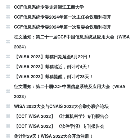
CCF信息系统专委走进浙江工商大学
CCF信息系统专委2024年第一次主任会议顺利召开
CCF信息系统专委2024年第一次常委会议顺利召开
征文通知：第二十一届CCF中国信息系统及应用大会（WISA
2024）
【WISA 2023】截稿日期延至5月22日！
【WISA 2023】截稿临近，倒计时4天！
【WISA 2023】截稿提醒，倒计时28天！
征文通知：第二十届CCF中国信息系统及应用大会（WISA
2023）
WISA 2022大会与CNAIS 2022大会举办联合论坛
【CCF WISA 2022】 《计算机科学》专刊报告会
【CCF WISA 2022】 《软件学报》专刊报告会
倒计时29天！WISA 2022大会开放注册！