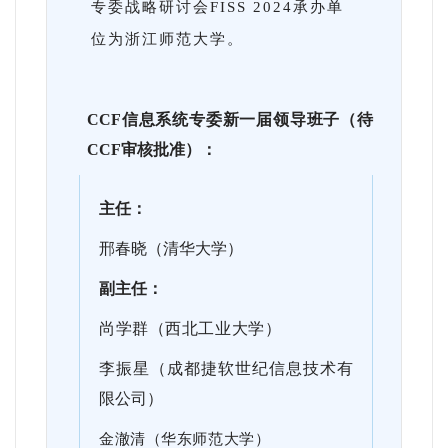
专委战略研讨会FISS 2024承办单
位为浙江师范大学。
CCF信息系统专委新一届领导班子（待
CCF审核批准）：
主任：
邢春晓（清华大学）
副主任：
尚学
群（西北工业大学）
李振星（成都捷软世纪信息技术有
限公司）
金澈清（华东师范大学）