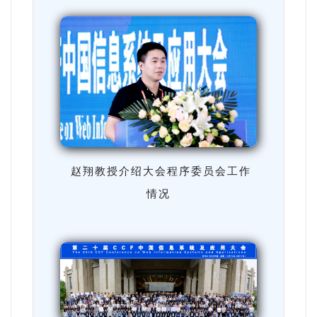
赵翔教授介绍大会程序委员会工作
情况