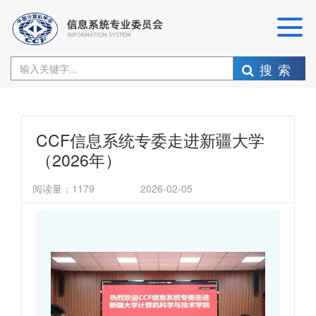
搜索
CCF信息系统专委走进新疆大学
（2026年）
阅读量：
1179
2026-02-05