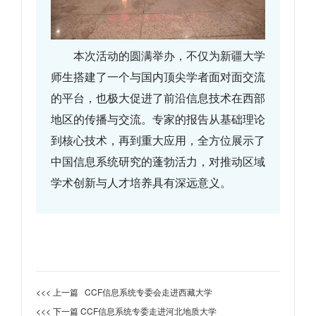
本次活动的圆满举办，不仅为新疆大学
师生搭建了一个与国内顶尖学者面对面交流
的平台，也极大促进了前沿信息技术在西部
地区的传播与交流。专家的报告从基础理论
到核心技术，再到重大应用，全方位展示了
中国信息系统研究的蓬勃活力，对推动区域
学术创新与人才培养具有深远意义。
<<< 上一篇
CCF信息系统专委会走进西藏大学
<<< 下一篇
CCF信息系统专委走进河北地质大学