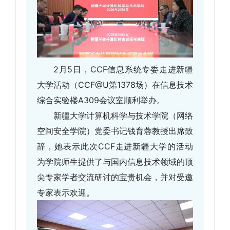
2月5日，CCF信息系统专委走进新疆
大学活动（CCF@U第1378场）在信息技术
综合实验楼A309会议室顺利举办。
新疆大学计算机科学与技术学院（网络
空间安全学院）党委书记钱育蓉教授出席致
辞，她表示此次CCF走进新疆大学的活动
为学院师生提供了与国内信息技术领域的顶
尖专家学者交流研讨的宝贵机会，并对受邀
专家表示欢迎。