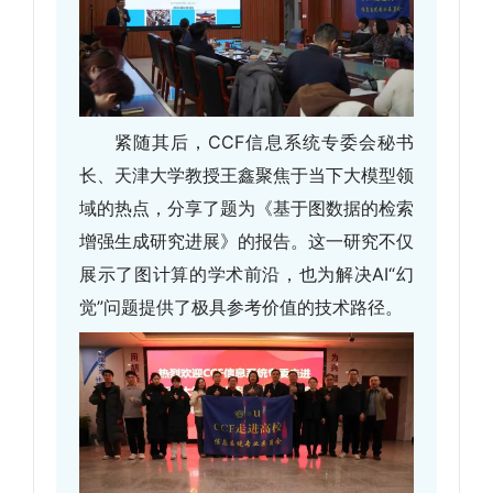
紧随其后，
CCF信息系统专委会秘书
长、天津大学教授王鑫聚焦于当下大模型领
域的热点，分享了题为《基于图数据的检索
增强生成研究进展》的报告。这一研究不仅
展示了图计算的学术前沿，也为解决AI“幻
觉”问题提供了极具参考价值的技术路径。