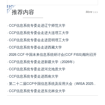
推荐内容
More >>>
· CCF信息系统专委走进辽宁师范大学
· CCF信息系统专委会走进大连理工大学
· CCF信息系统专委会走进昆明理工大学
· CCF信息系统专委会走进西藏大学
· 2026 CCF 中国未来信息系统研讨会(CCF FISS)顺利召开
· CCF信息系统专委走进新疆大学（2026年）
· CCF信息系统专委走进河北地质大学
· CCF信息系统专委走进西南大学
· 第二十二届CCF中国信息系统及应用大会（WISA 2025）在西安召开
· CCF信息系统专委走进东北林业大学