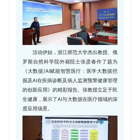
活动伊始，浙江师范大学杰出教授、俄
罗斯自然科学院外籍院士张彦春作了题为
《大数据/AI赋能智慧医疗：医学大数据挖
掘及AI在疾病诊断及病人监测预警健康管理
的创新应用》的精彩报告。张教授立足于民
生健康，展示了AI与大数据在医疗领域的深
度应用场景。