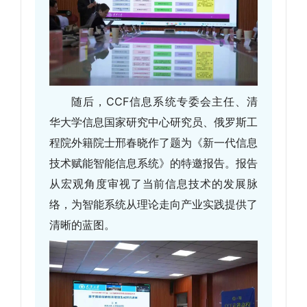
随后，CCF信息系统专委会主任、清
华大学信息国家研究中心研究员、俄罗斯工
程院外籍院士邢春晓作了题为《新一代信息
技术赋能智能信息系统》的特邀报告。报告
从宏观角度审视了当前信息技术的发展脉
络，为智能系统从理论走向产业实践提供了
清晰的蓝图。