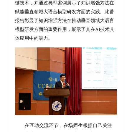
键技术，并通过典型案例展示了知识增强方法在
赋能垂直领域大语言模型研发方面的实践。此番
报告彰显了知识增强方法在推动垂直领域大语言
模型研发方面的重要作用，展示了其在AI技术具
体应用中的潜力。
在互动交流环节，在场师生根据自己关注