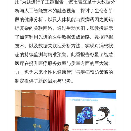
用”为题进行了主题报告，该报告立足于大数据分
析与人工智能技术的融合视角，探讨了生命各阶
段的健康分析，以及人体机能与疾病诱因之间错
综复杂的关联网络。通过生动实例，张教授展示
了如何利用先进的医学数据集成策略、数据挖掘
技术、以及数据关联性分析方法，实现对病患状
态的持续监测与精准预警。此番报告彰显了智慧
医疗在提升医疗服务效率与质量方面的巨大潜
力，也为未来个性化健康管理与疾病预防策略的
制定提供了新的启示与思考。