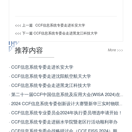
<<< 上一篇
CCF信息系统专委走进长安大学
<<< 下一篇
CCF信息系统专委会走进黑龙江科技大学
推荐内容
More >>>
· CCF信息系统专委走进长安大学
· CCF信息系统专委走进沈阳航空航天大学
· CCF信息系统专委会走进黑龙江科技大学
· 第二十一届CCF中国信息系统及应用大会(WISA 2024)在银川成功举办
· 2024 CCF信息系统专委创新设计大赛暨新华三实时物联网攻击检测算法竞赛
· CCF信息系统专业委员会2024年执行委员增选申请开始！
· CCF信息系统专委走进丽水学院暨老区行活动顺利举办
· CCF信息系统专委会战略研讨会（CCF FISS 2024）顺利召开