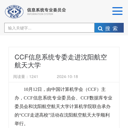
搜索
CCF信息系统专委走进沈阳航空
航天大学
阅读量：
1241
2024-10-18
10
月12日，由中国计算机学会（CCF）主
办，
CCF信息系统专业委员会、
CCF数据库专业
委员会和沈阳航空航天大学计算机学院联合承办
的“CCF走进高校”活动在沈阳航空航天大学顺利
举行。