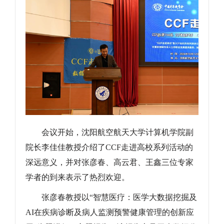
会议开始，沈阳航空航天大学计算机学院副
院长李佳佳教授介绍了CCF走进高校系列活动的
深远意义，并对张彦春、高云君、王鑫三位专家
学者的到来表示了热烈欢迎。
张彦春教授以“智慧医疗：医学大数据挖掘及
AI在疾病诊断及病人监测预警健康管理的创新应