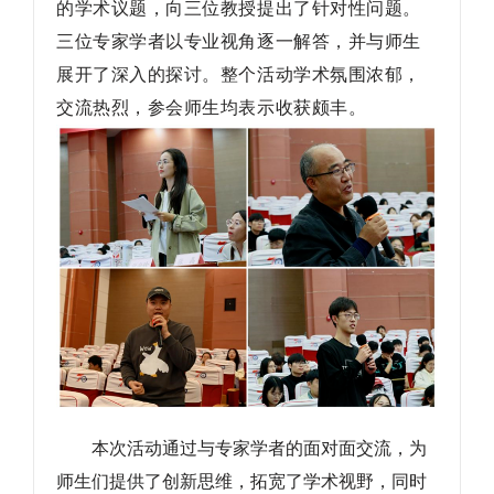
的学术议题，向三位教授提出了针对性问题。
三位专家学者以专业视角逐一解答，并与师生
展开了深入的探讨。整个活动学术氛围浓郁，
交流热烈，参会师生均表示收获颇丰。
本次活动通过与专家学者的面对面交流，为
师生们提供了创新思维，拓宽了学术视野，同时