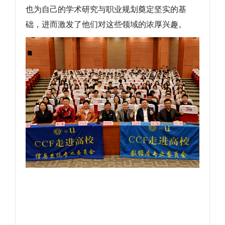
也为自己的学术研究与职业规划奠定坚实的基
础，进而激发了他们对这些领域的浓厚兴趣。