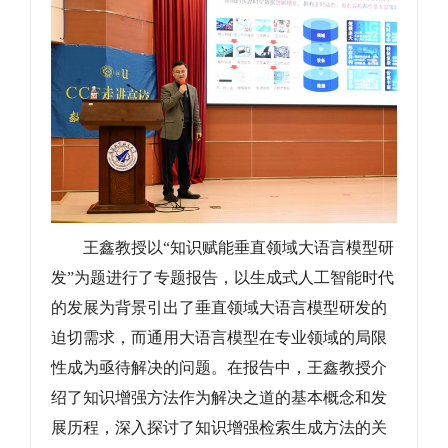
王鑫教授以“知识赋能垂直领域大语言模型研
发”为题进行了专题报告，以生成式人工智能时代
的发展为背景引出了垂直领域大语言模型研发的
迫切需求，而通用大语言模型在专业领域的局限
性成为亟待解决的问题。在报告中，王鑫教授介
绍了知识增强方法作为解决之道的基本概念和发
展历程，深入探讨了知识增强检索生成方法的关