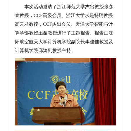
本次活动邀请了浙江师范大学杰出教授张彦
春教授，CCF高级会员、浙江大学求是特聘教授
高云君教授，CCF杰出会员、天津大学智能与计
算学部教授王鑫教授进行了主题报告。报告由沈
阳航空航天大学计算机学院副院长李佳佳教授及
计算机学院邱涛副教授主持。