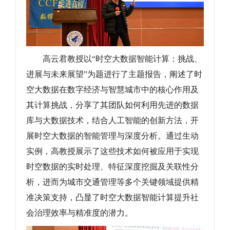
高云君教授以“时空大数据智能计算：挑战、
进展与未来展望”为题进行了主题报告，阐述了时
空大数据在数字经济与智慧城市中的核心作用及
其计算挑战，分享了其团队如何利用先进的数据
库与大数据技术，结合人工智能的创新方法，开
展时空大数据的智能管理与深度分析。通过生动
实例，高教授展示了这些技术如何被应用于实现
时空数据的实时处理、特征深度挖掘及关联性分
析，进而为城市交通管理等多个关键领域提供精
准决策支持，凸显了时空大数据智能计算提升社
会治理效率与精准度的潜力。