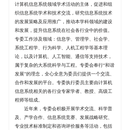
计算机信息系统领域学术活动的主体，促进和组
织信息系统学术和技术交流，研究信息系统技术
的发展策略及应用推广，推动本学科领域的建设
和发展，提升信息系统在社会各行业中的价值。
专委工作涉及领域：信息学、管理学、社会学、
系统工程学、行为科学、人机工程学等基本理
论，以及计算机、人工智能、通信等支持技术，
属于复杂的大系统科学与工程。专委会奉行“和谐
发展”的理念，全心全意为委员们提供一个交流、
合作和发展的平台。专委执行委员主要由计算机
信息系统相关的各行业专家学者、教授、高级工
程师等组成。
近年来，专委会积极开展学术交流、科学普
及、产学合作、信息系统竞赛、发展战略研究、
专业技术标准制定和咨询评价服务等活动，包括