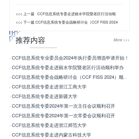
<<< 上一篇
CCF信息系统专委走进丽水学院暨老区行活动顺
<<< 下一篇
CCF信息系统专委会战略研讨会（CCF FISS 2024
推荐内容
More >>>
· CCF信息系统专业委员会2024年执行委员增选申请开始！
· CCF信息系统专委走进丽水学院暨老区行活动顺利举办
· CCF信息系统专委会战略研讨会（CCF FISS 2024）顺利召开
· CCF信息系统专委走进浙江工商大学
· CCF信息系统专委走进新疆大学
· CCF信息系统专委2024年第一次主任会议顺利召开
· CCF信息系统专委2024年第一次常委会议顺利召开
· CCF信息系统专委走进浙江师范大学
· CCF信息系统专委走进内蒙古科技大学