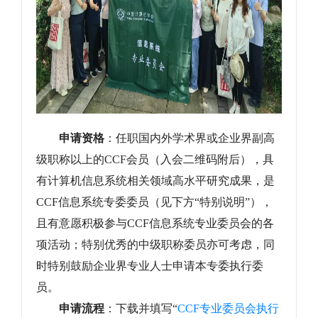
申请资格
：任职国内外学术界或企业界副高
级职称以上的
CCF
会员（入会二维码附后），具
有计算机信息系统相关领域高水平研究成果，是
CCF信息系统专委委员（见下方“特别说明”），
且有意愿积极参与CCF信息系统专业委员会的各
项活动；特别优秀的中级职称委员亦可考虑，同
时特别鼓励企业界专业人士申请本专委执行委
员。
申请流程
：下载并填写“
CCF专业委员会执行