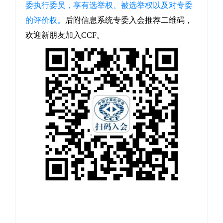
委执行委员，享有选举权、被选举权以及对专委
的评价权。
后附信息系统专委入会推荐二维码，
欢迎新朋友加入CCF。