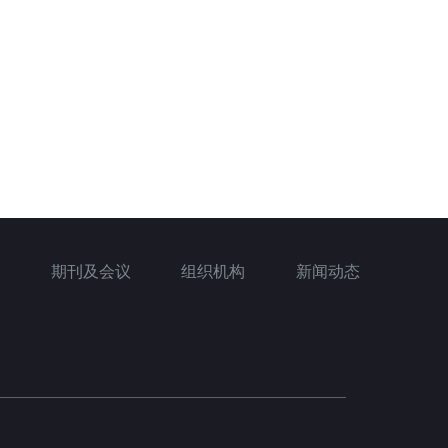
期刊及会议
组织机构
新闻动态