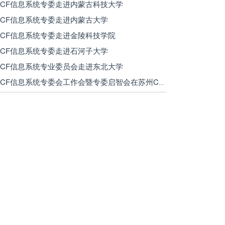
 CCF信息系统专委走进内蒙古科技大学
 CCF信息系统专委走进内蒙古大学
 CCF信息系统专委走进金陵科技学院
 CCF信息系统专委走进石河子大学
 CCF信息系统专业委员会走进东北大学
· CCF信息系统专委会工作会暨专委启智会在苏州CCF业务总部顺利召开