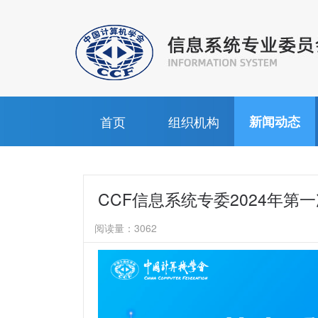
首页
组织机构
新闻动态
CCF信息系统专委2024年第
阅读量：
3062