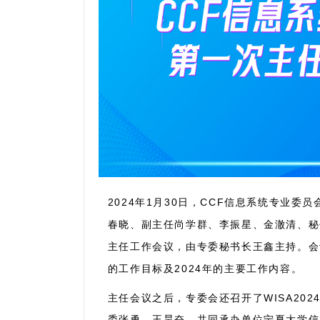
2024年1月30日，CCF信息系统专业委
春晓、副主任尚学群、李振星、金澈清、秘
主任工作会议，由专委秘书长王鑫主持。会
的工作目标及2024年的主要工作内容。
主任会议之后，专委会还召开了WISA20
委张勇、王昊奋、共同承办单位宁夏大学信