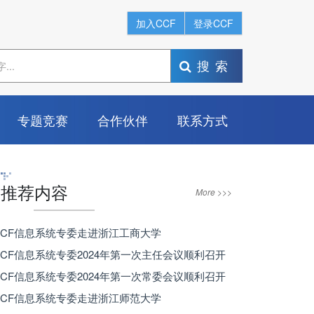
加入CCF
登录CCF
搜索
专题竞赛
合作伙伴
联系方式
推荐内容
More >>>
 CCF信息系统专委走进浙江工商大学
 CCF信息系统专委2024年第一次主任会议顺利召开
 CCF信息系统专委2024年第一次常委会议顺利召开
 CCF信息系统专委走进浙江师范大学