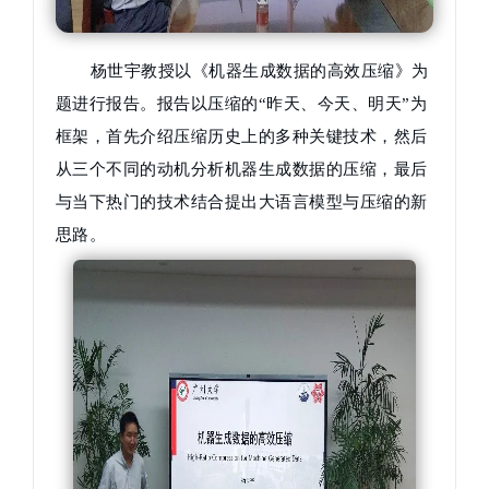
杨世宇教授以《机器生成数据的高效压缩》为
题进行报告。报告以压缩的“昨天、今天、明天”为
框架，首先介绍压缩历史上的多种关键技术，然后
从三个不同的动机分析机器生成数据的压缩，最后
与当下热门的技术结合提出大语言模型与压缩的新
思路。