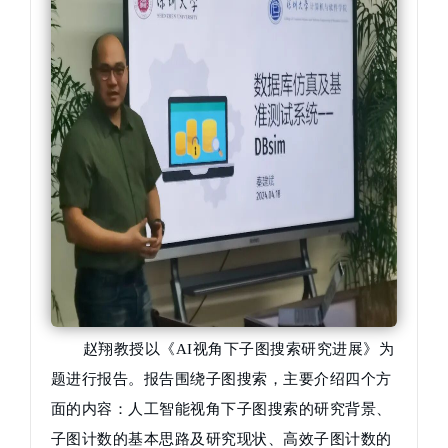
赵翔教授以《AI视角下子图搜索研究进展》为
题进行报告。报告围绕子图搜索，主要介绍四个方
面的内容：人工智能视角下子图搜索的研究背景、
子图计数的基本思路及研究现状、高效子图计数的