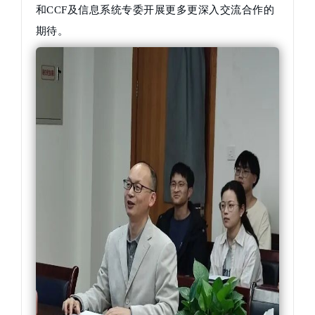
和CCF及信息系统专委开展更多更深入交流合作的
期待。