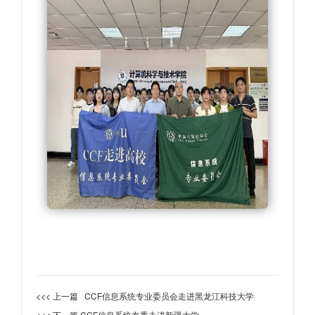
<<< 上一篇
CCF信息系统专业委员会走进黑龙江科技大学
<<< 下一篇
CCF信息系统专委走进新疆大学