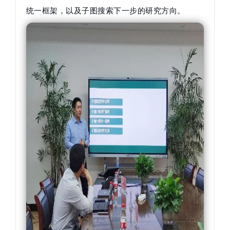
统一框架，以及子图搜索下一步的研究方向。