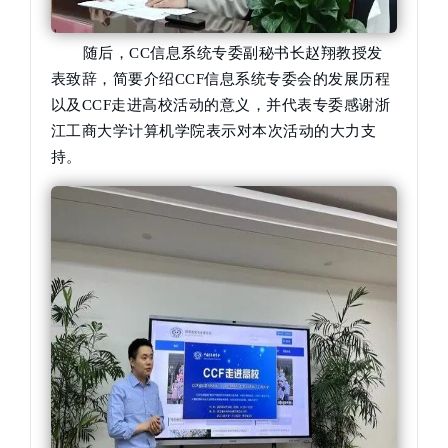
随后，CC信息系统专委副秘书长赵翔教授发
表致辞，简要介绍CCF信息系统专委会的发展历程
以及CCF走进高校活动的意义，并代表专委感谢浙
江工商大学计算机学院表示对本次活动的大力支
持。