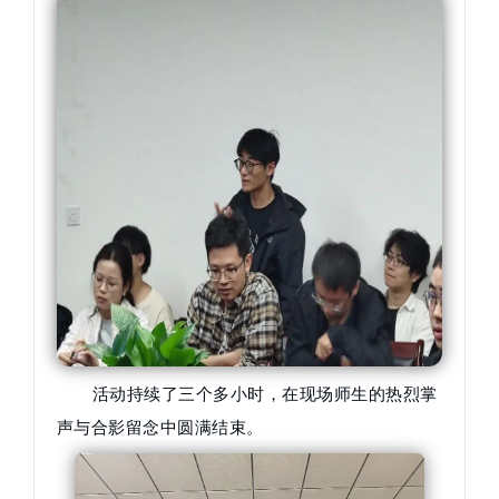
活动持续了三个多小时，在现场师生的热烈掌
声与合影留念中圆满结束。