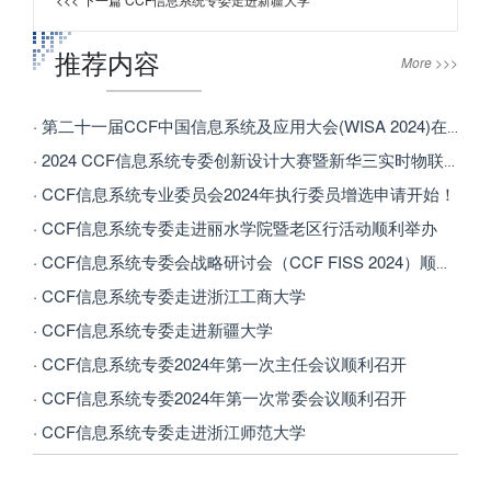
推荐内容
More >>>
· 第二十一届CCF中国信息系统及应用大会(WISA 2024)在银川成功举办
· 2024 CCF信息系统专委创新设计大赛暨新华三实时物联网攻击检测算法竞赛
· CCF信息系统专业委员会2024年执行委员增选申请开始！
· CCF信息系统专委走进丽水学院暨老区行活动顺利举办
· CCF信息系统专委会战略研讨会（CCF FISS 2024）顺利召开
· CCF信息系统专委走进浙江工商大学
· CCF信息系统专委走进新疆大学
· CCF信息系统专委2024年第一次主任会议顺利召开
· CCF信息系统专委2024年第一次常委会议顺利召开
· CCF信息系统专委走进浙江师范大学