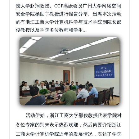
技大学赵翔教授、CCF高级会员广州大学网络空间
安全学院杨世宇教授进行报告分享。出席本次活动
的有浙江工商大学计算机科学与技术学院副院长邵
俊教授以及学院多位教师和学生。
活动伊始，浙江工商大学邵俊教授代表学院对
各位专家的到来表示热烈欢迎，然后简要介绍浙江
工商大学计算机学院近年的发展情况，表达了学院