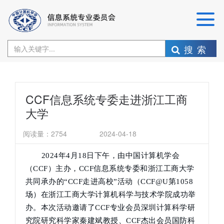
搜索
CCF信息系统专委走进浙江工商
大学
阅读量：
2754
2024-04-18
2024年4月18日下午，由中国计算机学会
（CCF）主办，CCF信息系统专委和浙江工商大学
共同承办的“CCF走进高校”活动（CCF@U第1058
场）在浙江工商大学计算机科学与技术学院成功举
办。本次活动邀请了CCF专业会员深圳计算科学研
究院研究科学家秦建斌教授、CCF杰出会员国防科