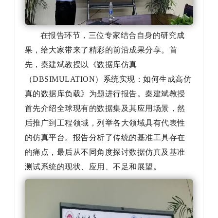
在报告环节，三位专家结合自身的研究成
果，给大家带来了精彩的前沿成果分享。首
先，秦建斌教授以《数据库仿真
（DBSIMULATION）系统实现：如何生成高仿
真的数据库负载》为题进行报告。秦建斌教授
首先介绍全球现有的数据集及其应用场景，然
后推广到工程领域，列举各大领域具有代表性
的仿真平台。报告分析了传统的基准工具存在
的痛点，最后从不同角度探讨数据仿真及基准
测试系统的现状、应用、不足和展望
。