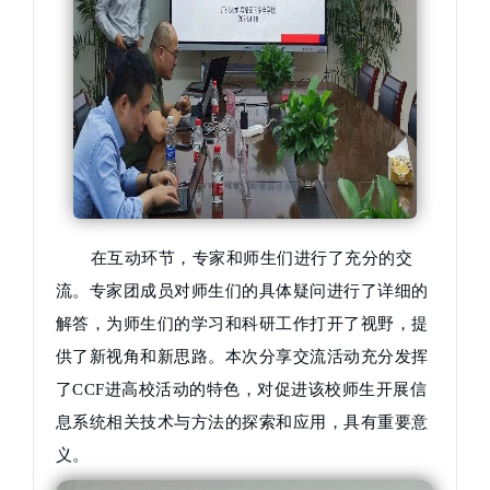
在互动环节，专家和师生们进行了充分的交
流。专家团成员对师生们的具体疑问进行了详细的
解答，为师生们的学习和科研工作打开了视野，提
供了新视角和新思路。本次分享交流活动充分发挥
了CCF进高校活动的特色，对促进该校师生开展信
息系统相关技术与方法的探索和应用，具有重要意
义。