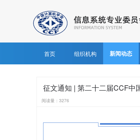
首页
组织机构
新闻动态
征文通知 | 第二十二届CCF中
阅读量：
3276