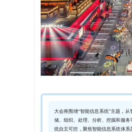
大会将围绕“智能信息系统”主题，
储、组织、处理、分析、挖掘和服务
统自主可控，聚焦智能信息系统体系