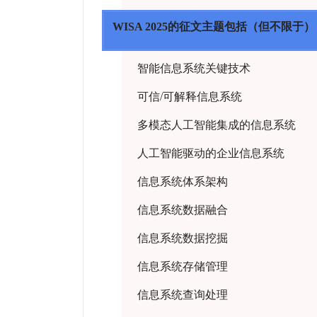
WISA 2025的征文主题包括（但不限于
智能信息系统关键技术
可信/可解释信息系统
多模态人工智能集成的信息系统
人工智能驱动的企业信息系统
信息系统体系架构
信息系统数据融合
信息系统数据挖掘
信息系统存储管理
信息系统查询处理