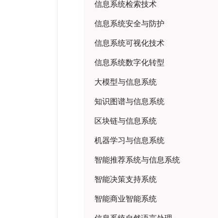
信息系统检索技术
信息系统安全与防护
信息系统可视化技术
信息系统数字化转型
大模型与信息系统
知识图谱与信息系统
区块链与信息系统
机器学习与信息系统
智能推荐系统与信息系统
智能决策支持系统
智能商业智能系统