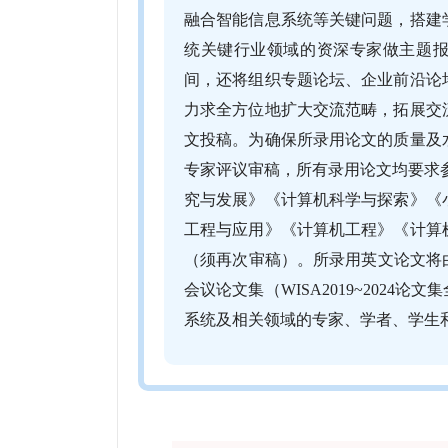
融合智能信息系统等关键问题，搭建
统关键行业领域的资深专家做主题
间，还将组织专题论坛、企业前沿论
力求全方位地扩大交流范畴，拓展交
文投稿。为确保所录用论文的质量及
专家评议审稿，所有录用论文均要求
究与发展》《计算机科学与探索》《
工程与应用》《计算机工程》《计算
（须再次审稿）。所录用英文论文将由斯普
会议论文集（WISA2019~2024
系统及相关领域的专家、学者、学生