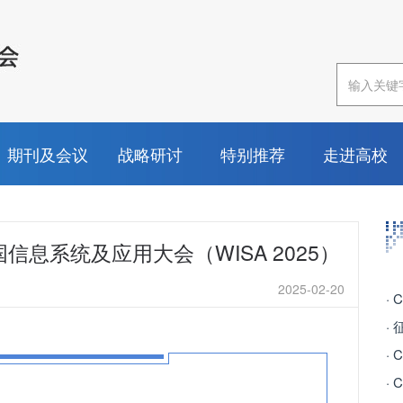
期刊及会议
战略研讨
特别推荐
走进高校
国信息系统及应用大会（WISA 2025）
2025-02-20
·