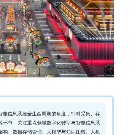
从智能信息系统全生命周期的角度，针对采集、存
等环节，关注重点领域数字化转型与智能信息系
架构、数据存储管理、大模型与知识图谱、人机