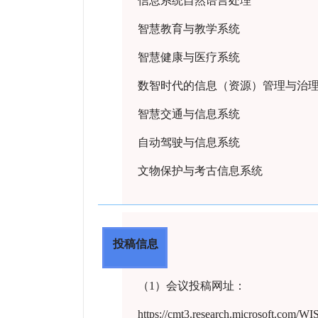
信息系统自然语言处理
智慧教育与教学系统
智慧健康与医疗系统
数智时代的信息（资源）管理与治
智慧交通与信息系统
自动驾驶与信息系统
文物保护与考古信息系统
投稿信息
（1）会议投稿网址：
https://cmt3.research.microsoft.com/W