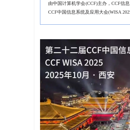
由中国计算机学会(CCF)主办，CCF
CCF中国信息系统及应用大会(WISA 202