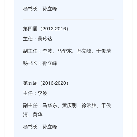
秘书长：孙立峰
第四届（2012-2016）
主任：吴玲达
副主任：李波、马华东、孙立峰、于俊清
秘书长：孙立峰
第五届（2016-2020）
主任：李波
副主任：马华东、
黄庆明、
徐常胜、
于俊
清、
黄华
秘书长：孙立峰