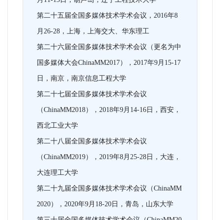
第二十五届全国多媒体技术学术会议，2016年8
月26-28，上海，上海交大、华东理工
第二十六届全国多媒体技术学术会议（更名为中
国多媒体大会ChinaMM2017），2017年9月15-17
日，南京，南京信息工程大学
第二十七届全国多媒体技术学术会议
（ChinaMM2018），2018年9月14-16日，西安，
西北工业大学
第二十八届全国多媒体技术学术会议
（ChinaMM2019），2019年8月25-28日，大连，
大连理工大学
第二十九届全国多媒体技术学术会议（ChinaMM
2020），2020年9月18-20日，青岛，山东大学
第三十届全国多媒体技术学术会议（ChinaMM20