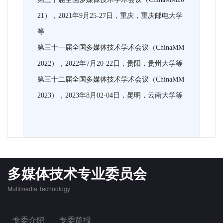
21），2021年9月25-27日，重庆，重庆邮电大学
等
第三十一届全国多媒体技术学术会议（ChinaMM
2022），2022年7月20-22日，贵阳，贵州大学等
第三十二届全国多媒体技术学术会议（ChinaMM
2023），2023年8月02-04日，昆明，云南大学等
多媒体技术专业委员会
Multimedia Technology
专委介绍
专委简报