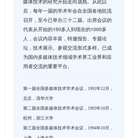
媒体技术的研究开始走向成熟。从此以
后，每年一届的学术年会在全国各地轮流
召开，至今已举办三十二届。出席会议的
代表从开始的150多人到现在的1000多
人，会议内容丰富，特邀报告、专题论
坛，技术展示。参观交流形式多样。已成
为国内多媒体技术领域学术界工业界和应
用者交流的重要平台。
第一届全国多媒体技术学术会议，1992年12月，
北京，清华大学
第二届全国多媒体技术学术会议，1993年10月，
杭州，浙江大学
第三届全国多媒体技术学术会议，1994年10月，
上海，上海大学