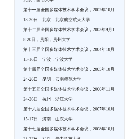
第十一届全国多媒体技术学术会议，2002年10月
18-20日，北京，北京航空航天大学
第十二届全国多媒体技术学术会议，2003年9月1
8-20日，贵阳，贵州大学
第十三届全国多媒体技术学术会议，2004年10月
13-16日，宁波，宁波大学
第十四届全国多媒体技术学术会议，2005年10月
24-26日，昆明，云南师范大学
第十五届全国多媒体技术学术会议，2006年11月
24-26日，杭州，浙江大学
第十六届全国多媒体技术学术会议，2007年10月
15-17日，济南，山东大学
第十七届全国多媒体技术学术会议，2008年10月
25-27日，武汉，华中科技大学