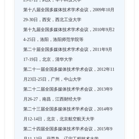
第十八届全国多媒体技术学术会议，2009年10月
29-30日，西安，西北工业大学
第十九届全国多媒体技术学术会议，2010年9月2
4-25日，洛阳，洛阳师范学院等
第二十届全国多媒体技术学术会议，2011年9月
17-19日，北京，清华大学
第二十一届全国多媒体技术学术会议，2012年11
月23日-25日，广州，中山大学
第二十二届全国多媒体技术学术会议，2013年9
月26-27，南昌，江西财经大学
第二十三届全国多媒体技术学术会议，2014年9
月12-14日，北京，北京航空航天大学
第二十四届全国多媒体技术学术会议，2015年9
月11-13日，葫芦岛，辽宁工程技术大学