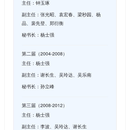
主任：钟玉琢
副主任：张光昭
、
袁宏春
、
梁秒园
、
杨
品
、
裴先登、郑衍衡
秘书长：杨士强
第二届（2004-2008）
主任：杨士强
副主任：谢长生、吴玲达、吴乐南
秘书长：孙立峰
第三届（2008-2012）
主任：杨士强
副主任：李波、吴玲达、谢长生