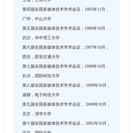
第四届全国多媒体技术学术会议，1995年11月，
广州，中山大学
第五届全国多媒体技术学术会议，1996年10月，
武汉，华中理工大学
第六届全国多媒体技术学术会议，1997年10月，
西安，西安交通大学
第七届全国多媒体技术学术会议，1998年10月，
长沙，国防科技大学
第八届全国多媒体技术学术会议， 1999年10月，
成都，电子科技大学
第九届全国多媒体技术学术会议， 2000年10月，
北京，清华大学
第十届全国多媒体技术学术会议， 2001年10月，
北京，国防大学