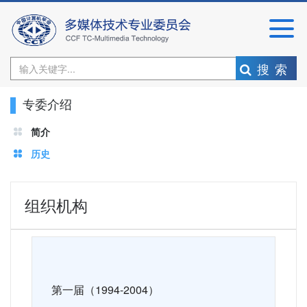
搜索
专委介绍
简介
历史
组织机构
第一届（1994-2004）