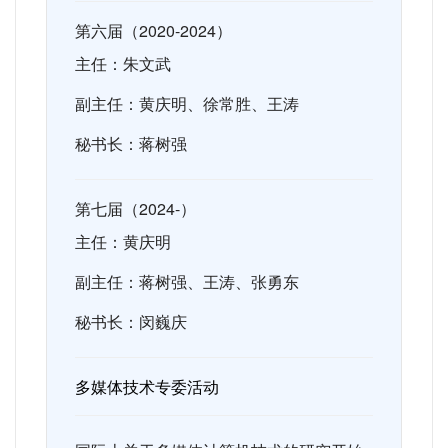
第六届（2020-2024）
主任：朱文武
副主任：黄庆明、徐常胜、
王涛
秘书长：蒋树强
第七届（2024-）
主任：
黄庆明
副主任：
蒋树强
、
王涛、张勇东
秘书长：闵巍庆
多媒体技术专委活动