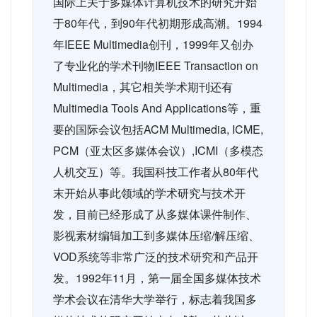
国际上关于多媒体计算机技术的研究开始
于80年代，到90年代初期形成高潮。1994
年IEEE Multimedia创刊，1999年又创办
了专业化的学术刊物IEEE Transaction on
Multimedia，其它相关学术期刊还有
Multimedia Tools And Applications等，重
要的国际会议包括ACM Multimedia, ICME,
PCM（亚太区多媒体会议）,ICMI（多模态
人机交互）等。
我国科技工作者从80年代
末开始从事此领域的学术研究与技术开
发，目前已经形成了从多媒体课件制作、
影视素材编辑加工到多媒体压缩/解压缩、
VOD系统等非常广泛的技术研究和产品开
发。1992年11月，第一届全国多媒体技术
学术会议在清华大学举行，标志着我国多