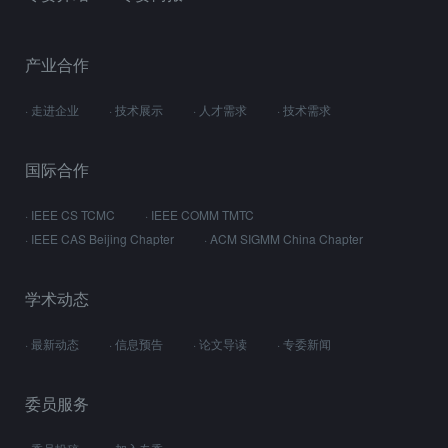
产业合作
· 走进企业
· 技术展示
· 人才需求
· 技术需求
国际合作
· IEEE CS TCMC
· IEEE COMM TMTC
· IEEE CAS Beijing Chapter
· ACM SIGMM China Chapter
学术动态
· 最新动态
· 信息预告
· 论文导读
· 专委新闻
委员服务