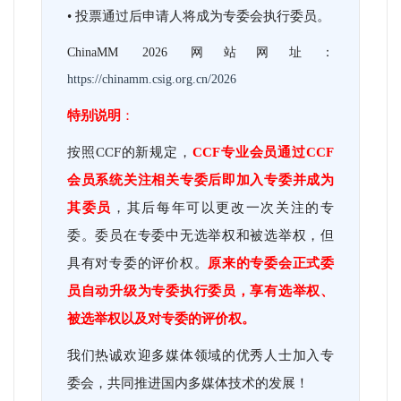
•
投票通过后申请人将成为专委会执行委员。
ChinaMM 2026 网站网址：
https://chinamm.csig.org.cn/2026
特别说明
：
按照CCF的新规定，
CCF
专业会员通过CCF
会员系统关注相关专委后即加入专委并成为
其委员
，其后每年可以更改一次关注的专
委。委员在专委中无选举权和被选举权，但
具有对专委的评价权。
原来的专委会正式委
员自动升级为专委执行委员，享有选举权、
被选举权以及对专委的评价权。
我们热诚欢迎多媒体领域的优秀人士加入专
委会，共同推进国内多媒体技术的发展！