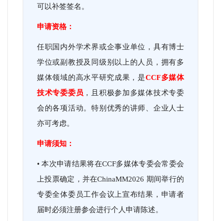
可以补签签名。
申请资格：
任职国内外学术界或企事业单位，具有博士
学位或副教授及同级别以上的人员，拥有多
媒体领域的高水平研究成果，是
CCF
多媒体
技术专委委员
，且积极参加多媒体技术专委
会的各项活动。特别优秀的讲师、企业人士
亦可考虑。
申请须知：
•
本次申请结果将在CCF多媒体专委会常委会
上投票确定，并在ChinaMM2026
期间举行的
专委全体委员工作会议上宣布结果，申请者
届时必须注册参会进行个人申请陈述。