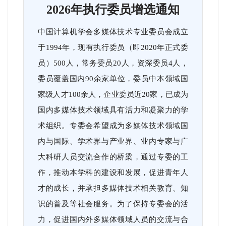
2026年执行委员增选通知
中国计算机学会多媒体技术专业委员会成立
于1994年，现有执行委员（即2020年正式委
员）500人，常务委员20人，资深委员4人，
委员覆盖国内90余家单位，委员中本领域国
家级人才100余人，企业委员近20家，已成为
国内多媒体技术领域具有活力和凝聚力的学
术组织。专委会希望成为多媒体技术领域国
内与国际、学术界与产业界、业内专家与广
大科研人员交流合作的桥梁，通过专委的工
作，推动本学科的建设和发展，促进青年人
才的成长，并承担多媒体技术相关教育、知
识的普及等社会服务。为了保持专委会的活
力，促进国内外多媒体领域人员的交流与合