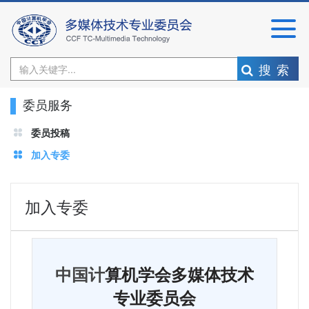
搜索
委员服务
委员投稿
加入专委
加入专委
中国计
算机学会多媒体技术
专业委员会