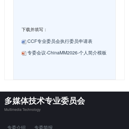
下载并填写：
CCF专业委员会执行委员申请表
专委会议-ChinaMM2026-个人简介模板
多媒体技术专业委员会
Multimedia Technology
专委介绍
专委简报