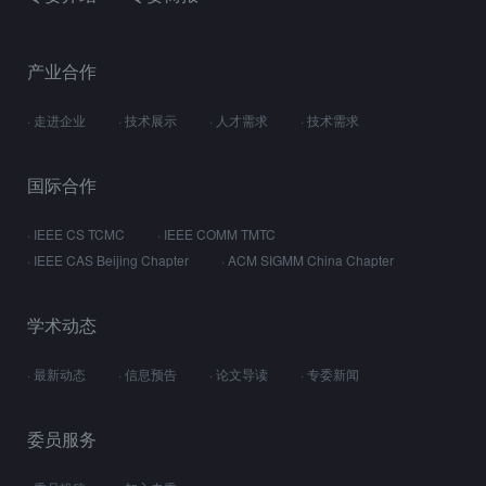
产业合作
· 走进企业
· 技术展示
· 人才需求
· 技术需求
国际合作
· IEEE CS TCMC
· IEEE COMM TMTC
· IEEE CAS Beijing Chapter
· ACM SIGMM China Chapter
学术动态
· 最新动态
· 信息预告
· 论文导读
· 专委新闻
委员服务