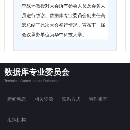
李战怀教授对大会所有参会人员及会务人
员进行致谢。数据库专业委员会副主任高
宏总结了此次大会举行情况，宣布下一届
会议承办单位为华中科技大学。
数据库专业委员会
Technical Committee on Databases
新闻动态
相关资源
联系方式
特别推荐
组织机构