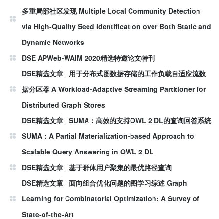
多重局部社区发现 Multiple Local Community Detection
via High-Quality Seed Identification over Both Static and
Dynamic Networks
DSE APWeb-WAIM 2020精选特邀论文特刊
DSE精选文章 | 用于分布式图数据存储的工作负载自适应流数
据分区器 A Workload‑Adaptive Streaming Partitioner for
Distributed Graph Stores
DSE精选文章 | SUMA：高效的支持OWL 2 DL的查询回答系统
SUMA：A Partial Materialization-based Approach to
Scalable Query Answering in OWL 2 DL
DSE精选文章 | 基于群体用户聚集的最优路径查询
DSE精选文章 | 面向组合优化问题的图学习综述 Graph
Learning for Combinatorial Optimization: A Survey of
State-of-the-Art