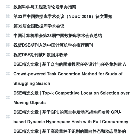
数据科学与工程教育论坛申办指南
第33届中国数据库学术会议（NDBC 2016）征文通知
第32届全国数据库学术会议
中国计算机学会第28届中国数据库学术会议总结
祝贺DSE期刊入选中国计算机学会推荐期刊
祝贺DSE期刊被EI数据库收录
DSE精选文章 | 基于众包的困难搜索任务设计与任务集构建 A
Crowd-powered Task Generation Method for Study of
Struggling Search
DSE精选文章 | Top-k Competitive Location Selection over
Moving Objects
DSE精选文章 | 基于GPU的完全并发动态超空间哈希 GPU-
based Dynamic Hyperspace Hash with Full Concurrency
DSE精选文章 | 基于高质量种子识别的面向静态和动态网络的