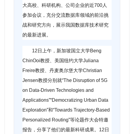
大高校、科研机构、公司企业的近700人
参加会议，充分交流数据库领域的前沿挑
战和研究方向，展示我国数据库技术研究
的最新进展。
12
日上午，新加坡国立大学Beng
ChinOoi教授、美国纽约大学Juliana
Freire教授、丹麦奥尔堡大学Christian
Jensen教授分别就“The Disruption of 5G
on Data-Driven Technologies and
Applications”“Democratizing Urban Data
Exploration”和“Towards Trajectory-Based
Personalized Routing”等论题作大会特邀
报告，分享了他们的最新科研成果。12日