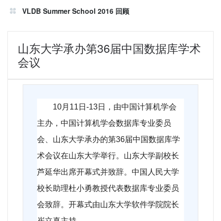
VLDB Summer School 2016 回顾
山东大学承办第36届中国数据库学术
会议
10
月11日-13日，由中国计算机学会
主办，中国计算机学会数据库专业委员
会、山东大学承办的第36届中国数据库学
术会议在山东大学举行。山东大学副校长
芦延华出席开幕式并致辞。中国人民大学
校长助理杜小勇教授代表数据库专业委员
会致辞。开幕式由山东大学软件学院院长
崔立真主持。