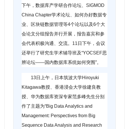
下午，数据库产学研合作论坛、SIGMOD
China Chapter学术论坛、如何办好数据专
业、区块链数据管理等4个论坛以及6个大
会论文分组报告并行开展，报告嘉宾和参
会代表积极沟通、交流。11日下午，会议
还举行了研究生学术辅导班及“YOCSEF思
辨论坛——国内数据库系统如何突围”。
13
日上午，日本筑波大学Hiroyuki
Kitagawa教授、香港浸会大学徐建良教
授、华为数据库资深专家范多峰先生分别
作了主题为“Big Data Analytics and
Management: Perspectives from Big
Sequence Data Analysis and Research