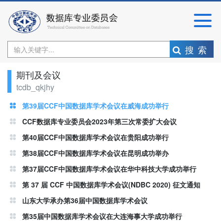
搜索
期刊及会议
tcdb_qkjhy
第39届CCF中国数据库学术会议在威海成功举行
CCF数据库专业委员会2023年第三次常委扩大会议
第40届CCF中国数据库学术会议在贵阳成功举行
第38届CCF中国数据库学术会议在昆明成功举办
第37届CCF中国数据库学术会议在华中科技大学成功举行
第 37 届 CCF 中国数据库学术会议(NDBC 2020) 征文通知
山东大学承办第36届中国数据库学术会议
第35届中国数据库学术会议在大连海事大学成功举行