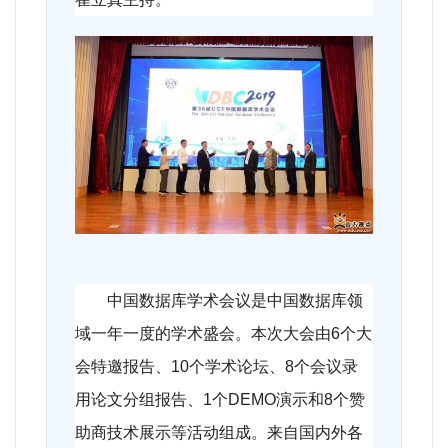
中国数据库学术会议是中国数据库领
域一年一度的学术盛会。本次大会由6个大
会特邀报告、10个学术论坛、8个会议录
用论文分组报告、1个DEMO演示和8个赞
助商技术展示等活动组成。来自国内外各