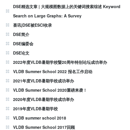
DSE精选文章 | 大规模图数据上的关键词搜索综述 Keyword
Search on Large Graphs: A Survey
喜讯|DSE被ESCI收录
DSE简介
DSE编委会
DSE论文
2022年度VLDB暑期学校暨20周年特别论坛成功举办
VLDB Summer School 2022 报名工作启动
2021年度VLDB暑期学校成功举办
VLDB Summer School 2020重磅来袭！
2020年度VLDB暑期学校成功举办
2019年度VLDB暑期学校
VLDB summer school 2018
VLDB Summer School 2017回顾