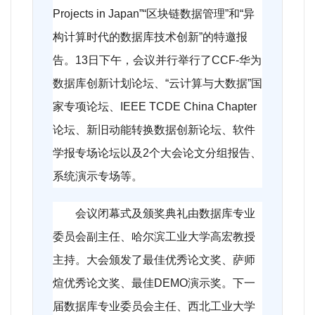
Projects in Japan”“区块链数据管理”和“异
构计算时代的数据库技术创新”的特邀报
告。13日下午，会议并行举行了CCF-华为
数据库创新计划论坛、“云计算与大数据”国
家专项论坛、IEEE TCDE China Chapter
论坛、新旧动能转换数据创新论坛、软件
学报专场论坛以及2个大会论文分组报告、
系统演示专场等。
会议闭幕式及颁奖典礼由数据库专业
委员会副主任、哈尔滨工业大学高宏教授
主持。大会颁发了最佳优秀论文奖、萨师
煊优秀论文奖、最佳DEMO演示奖。下一
届数据库专业委员会主任、西北工业大学