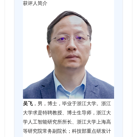
获评人简介
吴飞
，男，博士，毕业于浙江大学。浙江
大学求是特聘教授、博士生导师，浙江大
学人工智能研究所所长、浙江大学上海高
等研究院常务副院长；科技部重点研发计