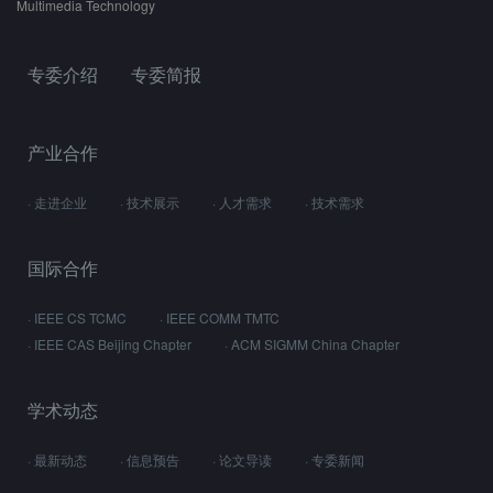
Multimedia Technology
专委介绍
专委简报
产业合作
· 走进企业
· 技术展示
· 人才需求
· 技术需求
国际合作
· IEEE CS TCMC
· IEEE COMM TMTC
· IEEE CAS Beijing Chapter
· ACM SIGMM China Chapter
学术动态
· 最新动态
· 信息预告
· 论文导读
· 专委新闻