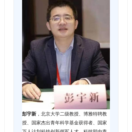
彭宇新
，北京大学二级教授、博雅特聘教
授、国家杰出青年科学基金获得者、国家
万人计划科技创新领军人才、科技部中青