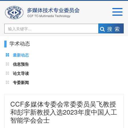
搜索
学术动态
最新动态
信息预告
论文导读
专委新闻
CCF多媒体专委会常委委员吴飞教授
和彭宇新教授入选2023年度中国人工
智能学会会士