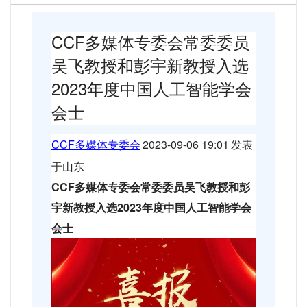
CCF
多媒体专委会常委委员
吴飞教授和彭宇新教授入选
2023
年度中国人工智能学会
会士
CCF
多媒体专委会
2023-09-06 19:01
发表
于山东
CCF
多媒体专委会常委委员吴飞教授和彭
宇新教授入选
2023
年度中国人工智能学会
会士