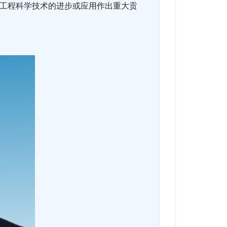
需要对工程科学技术的进步或应用作出重大贡