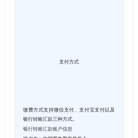
支付方式
缴费方式支持微信支付、支付宝支付以及
银行转账汇款三种方式。
银行转账汇款账户信息