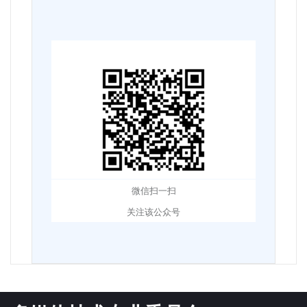
微信扫一扫
关注该公众号