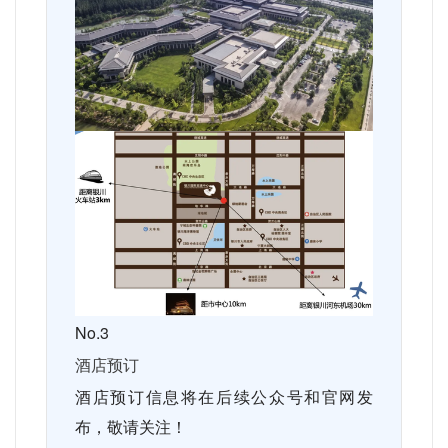
No.3
酒店预订
酒店预订信息将在后续公众号和官网发
布，敬请关注！