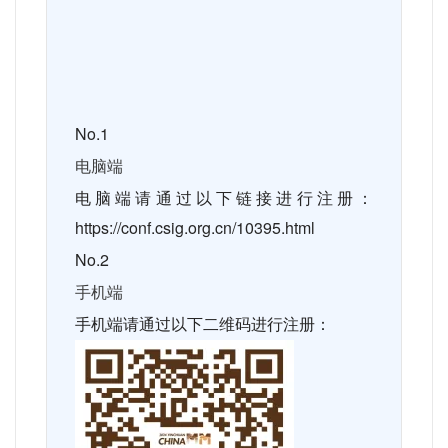
No.1
电脑端
电脑端请通过以下链接进行注册：
https://conf.csig.org.cn/10395.html
No.2
手机端
手机端请通过以下二维码进行注册：