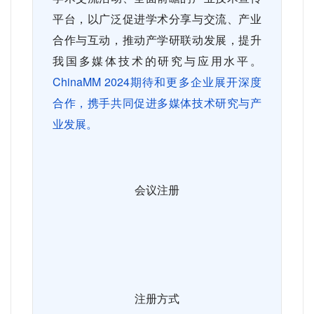
平台，以广泛促进学术分享与交流、产业
合作与互动，推动产学研联动发展，提升
我国多媒体技术的研究与应用水平。
ChinaMM 2024
期待和更多企业展开深度
合作，携手共同促进多媒体技术研究与产
业发展。
会议注册
注册方式