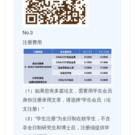
No.3
注册费用
（
1
）如果您有多篇论文，需要用学生会员
身份注册录用文章，请选择“学生会员（论
文注册）”
（
2
）“学生注册”为全日制在校学生，不含
非全日制研究生和博士后，注册须提供学