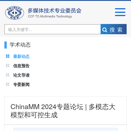
搜索
学术动态
最新动态
信息预告
论文导读
专委新闻
ChinaMM 2024专题论坛 | 多模态大
模型和可控生成