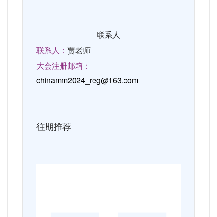
联系人
联系人：
贾老师
大会注册邮箱：
chinamm2024_reg@163.com
往期推荐