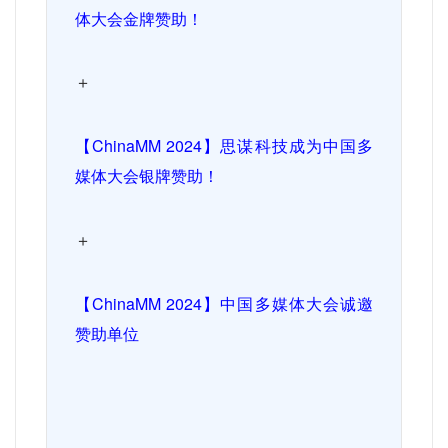
体大会金牌赞助！
＋
【
ChinaMM 2024
】思谋科技成为中国多
媒体大会银牌赞助！
＋
【
ChinaMM 2024
】中国多媒体大会诚邀
赞助单位