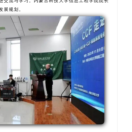
进交流与学习。内蒙古科技大学信息工程学院院长
发展规划。