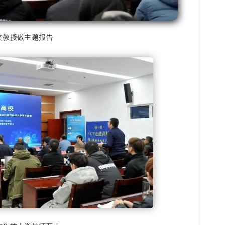
文教授做主题报告