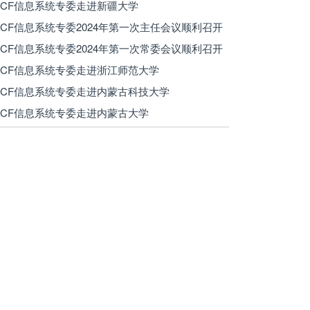
 CCF信息系统专委走进新疆大学
 CCF信息系统专委2024年第一次主任会议顺利召开
 CCF信息系统专委2024年第一次常委会议顺利召开
 CCF信息系统专委走进浙江师范大学
 CCF信息系统专委走进内蒙古科技大学
 CCF信息系统专委走进内蒙古大学