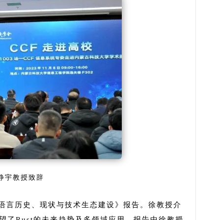
静宇教授致辞
st语言历史、现状与技术生态建设》报告。徐教授介
展望了Rust的未来趋势及多领域应用。报告中徐教授