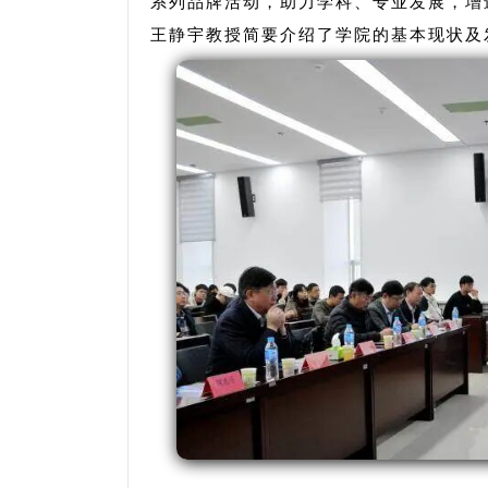
系列品牌活动，助力学科、专业发展，增
王静宇教授简要介绍了学院的基本现状及