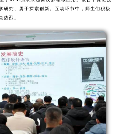
学研究、勇于探索创新。互动环节中，师生们积极
氛热烈。