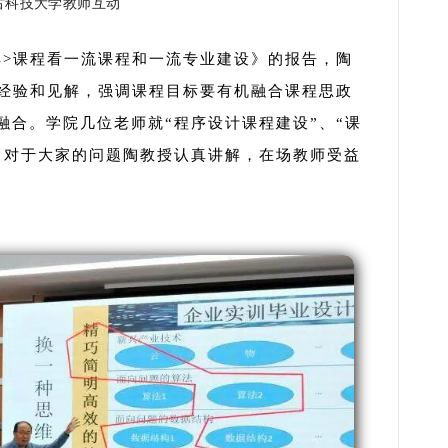
古科技大学教师互动
解>课程看一流课程和一流专业建设》的报告，陶
设经验和见解，强调课程目标要有机融合课程思政
融合。学院几位老师就“程序设计课程建设”、“课
，对于大家的问题陶教授认真讲解，在场教师受益