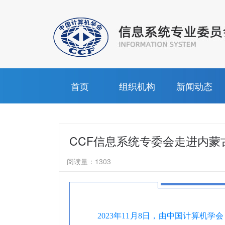
首页
组织机构
新闻动态
CCF信息系统专委会走进内蒙
阅读量：
1303
2023年11月8日，由中国计算机学