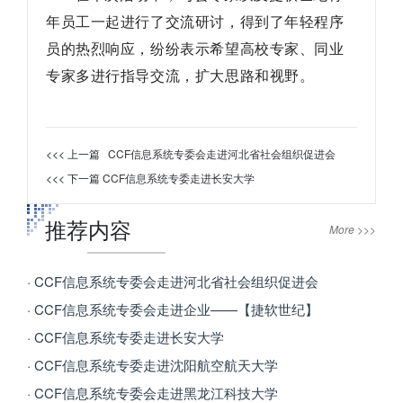
年员工一起进行了交流研讨，得到了年轻程序
员的热烈响应，纷纷表示希望高校专家、同业
专家多进行指导交流，扩大思路和视野。
<<< 上一篇
CCF信息系统专委会走进河北省社会组织促进会
<<< 下一篇
CCF信息系统专委走进长安大学
推荐内容
More >>>
· CCF信息系统专委会走进河北省社会组织促进会
· CCF信息系统专委会走进企业——【捷软世纪】
· CCF信息系统专委走进长安大学
· CCF信息系统专委走进沈阳航空航天大学
· CCF信息系统专委会走进黑龙江科技大学