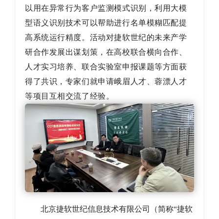
以用在异常行为客户监测模式识别，利用大模
型语义识别技术可以帮助进行名单模糊匹配提
高系统运行精度。活动对捷软世纪的未来产学
研合作发展出谋划策，在高校联合横向合作、
人才实习培养、联合实验室申报课题等方面获
得了共识，专家们就申请峨眉人才、蓉漂人才
等项目互相交流了经验。
北京捷软世纪信息技术有限公司（简称“捷软