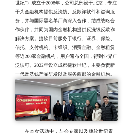
世纪”）成立于2008年，公司总部设于北京，专注
于为金融机构提供反洗钱、反欺诈软件和咨询服
务，并与国际黑名单厂商深入合作，结成战略合
作伙伴，共同为国内金融机构提供反洗钱反欺诈
解决方案。捷软目前服务于银行、证券、保险、
信托、支付机构、卡组织、消费金融、金融租赁
等近200家金融机构，用户遍布全国，得到业界广
泛认可。2022年设立成都捷软世纪，主要负责新
一代反洗钱产品研发以及服务西部的金融机构。
在本次活动中，与会专家以及捷软世纪青