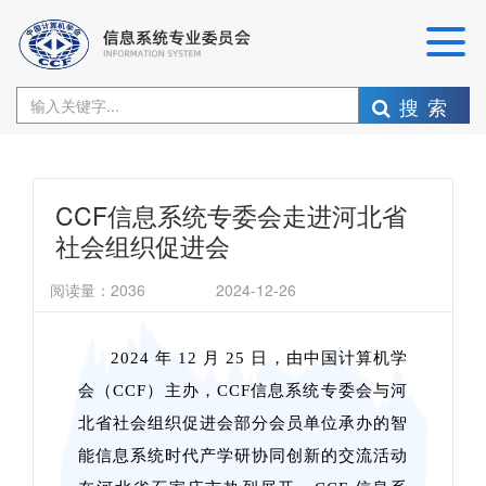
搜索
CCF信息系统专委会走进河北省
社会组织促进会
阅读量：
2036
2024-12-26
2024 年 12 月 25 日，由中国计算机学
会（CCF）主办，CCF信息系统专委会与河
北省社会组织促进会部分会员单位承办的智
能信息系统时代产学研协同创新的交流活动