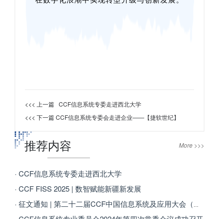
在数字化浪潮中实现转型升级与创新发展。
<<< 上一篇
CCF信息系统专委走进西北大学
<<< 下一篇
CCF信息系统专委会走进企业——【捷软世纪】
推荐内容
More >>>
· CCF信息系统专委走进西北大学
· CCF FISS 2025 | 数智赋能新疆新发展
· 征文通知 | 第二十二届CCF中国信息系统及应用大会（WISA 2025）
· CCF信息系统专业委员会2024年第四次常委会议成功召开