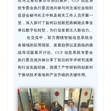
在河北省石家庄市热烈展开。CCF 信息系
统专委会执行委员池兴禄与河北省社会组织
促进会秘书长王中秋及相关工作人员齐聚一
堂，深入探讨了如何以创新思路赋能企事业
单位数字化转型，为行业发展注入新动力。
在交流中，双方围绕智能信息系统在
各领域的应用现状、发展趋势以及面临的挑
战等话题展开讨论。CCF 信息系统专委会
执行委员池兴禄分享了前沿的学术研究成果
和行业实践经验，强调了产学研协同创新对
于推动技术落地和产业升级的关键作用。