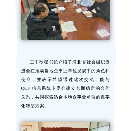
王中秋秘书长介绍了河北省社会组织促
进会在推动当地企事业单位发展中的角色和
使命，并表示希望通过此次交流，能与
CCF 信息系统专委会建立长期稳定的合作
关系，共同探索适合本地企事业单位的数字
化转型方案。