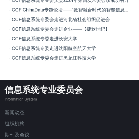
· CCF ChinaData专题论坛——“数智融合时代的智能信息系统”在海南博鳌成功举办
· CCF信息系统专委会走进河北省社会组织促进会
· CCF信息系统专委会走进企业——【捷软世纪】
· CCF信息系统专委走进长安大学
· CCF信息系统专委走进沈阳航空航天大学
· CCF信息系统专委会走进黑龙江科技大学
信息系统专业委员会
Information System
新闻动态
组织机构
期刊及会议