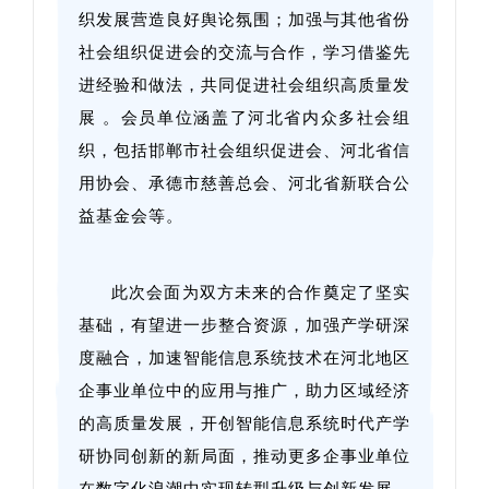
织发展营造良好舆论氛围；加强与其他省份
社会组织促进会的交流与合作，学习借鉴先
进经验和做法，共同促进社会组织高质量发
展 。会员单位涵盖了河北省内众多社会组
织，包括邯郸市社会组织促进会、河北省信
用协会、承德市慈善总会、河北省新联合公
益基金会等。
此次会面为双方未来的合作奠定了坚实
基础，有望进一步整合资源，加强产学研深
度融合，加速智能信息系统技术在河北地区
企事业单位中的应用与推广，助力区域经济
的高质量发展，开创智能信息系统时代产学
研协同创新的新局面，推动更多企事业单位