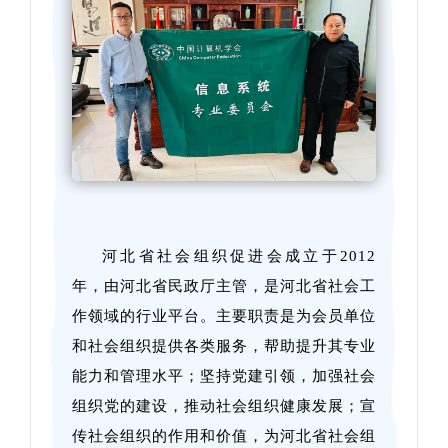
河北省社会组织促进会成立于2012
年，由河北省民政厅主管，是河北省社会工
作领域的行业平台。主要职责是为会员单位
和社会组织提供各类服务，帮助提升其专业
能力和管理水平；坚持党建引领，加强社会
组织党的建设，推动社会组织健康发展；宣
传社会组织的作用和价值，为河北省社会组