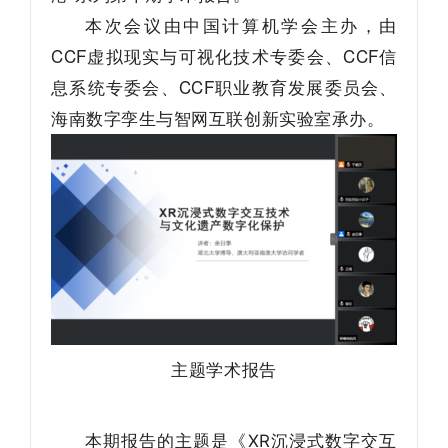
本次会议
，
由
由中国计算机学会主办
CCF虚拟现实与可视化技术专委会、CCF信
息系统专委会、CCF职业教育发展委员会、
海南数字孪生与
。
智网互联创新实验室承办
主题学术报告
本期报告的主题是《XR沉浸式数字交互