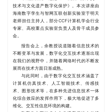
技术与文化遗产数字化保护》。本次讲座由
海南数字孪生与智网互联创新实验室于明天
老师担任主持人，部分CCF计算机学会行业
专家、高校重点实验室负责人及骨干成员参
会。
报告会上，余教授说道随着信息技术的
不断变革与发展，数字化交互技术逐渐出现
在我们的视野中，并随着网络时代的不断发
展而在技术方面日渐成熟。
与此同时，由于数字化交互技术涵盖了
计算机仿真技术、人工智能技术、传感技
术、图形技术等，在多种先进信息技术一体
化综合效应的发挥作用下，极大地促进了多
维化、交互性信息环境的构建。