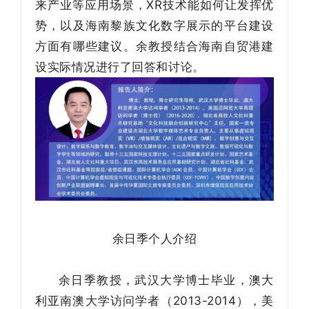
来产业等应用场景，XR技术能如何让发挥优
势，以及海南黎族文化数字展示的平台建设
方面有哪些建议。余教授结合海南自贸港建
设实际情况进行了回答和讨论。
余日季个人介绍
余日季教授，武汉大学博士毕业，澳大
利亚南澳大学访问学者（2013-2014），美