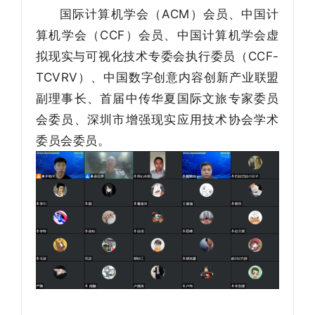
国际计算机学会（ACM）会员、中国计
算机学会（CCF）会员、中国计算机学会虚
拟现实与可视化技术专委会执行委员（CCF-
TCVRV）、中国数字创意内容创新产业联盟
副理事长、首届中传华夏国际文旅专家委员
会委员、深圳市增强现实应用技术协会学术
委员会委员。