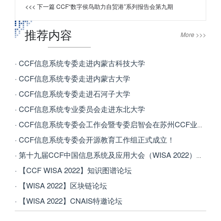
<<< 下一篇
CCF“数字侯鸟助力自贸港”系列报告会第九期
推荐内容
More >>>
· CCF信息系统专委走进内蒙古科技大学
· CCF信息系统专委走进内蒙古大学
· CCF信息系统专委走进石河子大学
· CCF信息系统专业委员会走进东北大学
· CCF信息系统专委会工作会暨专委启智会在苏州CCF业务总部顺利召开
· CCF信息系统专委会开源教育工作组正式成立！
· 第十九届CCF中国信息系统及应用大会（WISA 2022）成功举办
· 【CCF WISA 2022】知识图谱论坛
· 【WISA 2022】区块链论坛
· 【WISA 2022】CNAIS特邀论坛