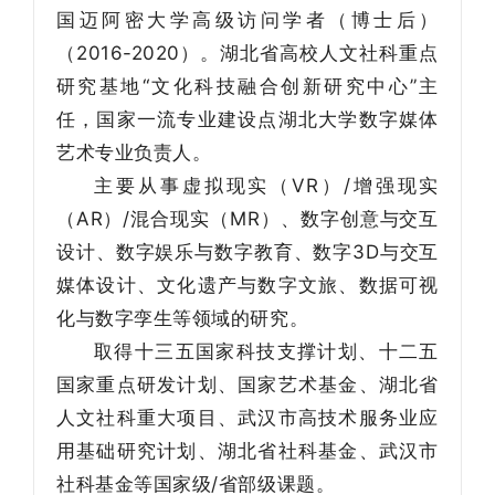
国迈阿密大学高级访问学者（博士后）
（2016-2020）。湖北省高校人文社科重点
研究基地“文化科技融合创新研究中心”主
任，国家一流专业建设点湖北大学数字媒体
艺术专业负责人。
主要从事虚拟现实（VR）/增强现实
（AR）/混合现实（MR）、数字创意与交互
设计、数字娱乐与数字教育、数字3D与交互
媒体设计、文化遗产与数字文旅、数据可视
化与数字孪生等领域的研究。
取得十三五国家科技支撑计划、十二五
国家重点研发计划、国家艺术基金、湖北省
人文社科重大项目、武汉市高技术服务业应
用基础研究计划、湖北省社科基金、武汉市
社科基金等国家级/省部级课题。