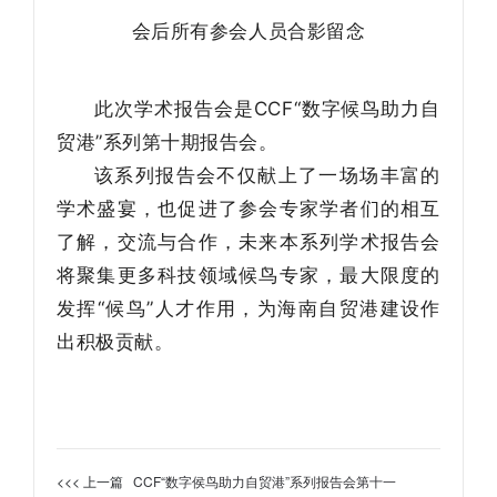
会后所有参会人员合影留念
此次学术报告会是CCF“数字候鸟助力自
贸港”系列第十期报告会。
该系列报告会不仅献上了一场场丰富的
学术盛宴，也促进了参会专家学者们的相互
了解，交流与合作，未来本系列学术报告会
将聚集更多科技领域候鸟专家，最大限度的
发挥“候鸟”人才作用，为海南自贸港建设作
出积极贡献。
<<< 上一篇
CCF“数字侯鸟助力自贸港”系列报告会第十一