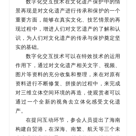
数字化交互技术在文化遗产保护中的情
景再现是对文化遗产进行传承和保护的一个
重要方面，能够在真实文化、技艺情景的再
现过程中，增进人们对文艺遗产的了解和认
识，为人们对文化遗产的传承与保护奠定坚
实的基础。
数字化交互技术可以在特效技术的运用
作用下，通过对文化遗产相关文字、视频、
图片等资料的充分收集和整理，来在对原有
资料进行不断修复、拼接的过程中，来完成
对三维立体空间环境的再造，使观赏者可以
通过一个全新的视角去立体化感受文化遗
产。
在提问互动环节，参会人员提出了海南
构建自贸港，在深海、南繁、航天等三个未