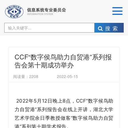
搜索
CCF“数字侯鸟助力自贸港”系列报
告会第十期成功举办
阅读量：
2208
2022-05-15
2022年5月12日晚上8点，CCF“数字候鸟助
力自贸港”系列报告会在线上开讲，湖北大学
艺术学院余日季教授做客“数字候鸟助力自贸
港”系列第十期学术报告。