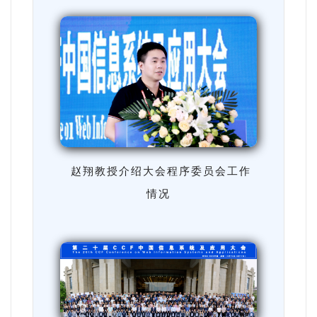
赵翔教授介绍大会程序委员会工作
情况