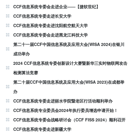
CCF信息系统专委会走进企业——【捷软世纪】
CCF信息系统专委走进长安大学
CCF信息系统专委走进沈阳航空航天大学
CCF信息系统专委会走进黑龙江科技大学
第二十一届CCF中国信息系统及应用大会(WISA 2024)在银川
成功举办
2024 CCF信息系统专委创新设计大赛暨新华三实时物联网攻击
检测算法竞赛
第二十届CCF中国信息系统及应用大会(WISA 2023)在成都举
办
CCF信息系统专委走进丽水学院暨老区行活动顺利举办
CCF信息系统专业委员会2024年执行委员增选申请开始！
CCF信息系统专委会战略研讨会（CCF FISS 2024）顺利召开
CCF信息系统专委走进新疆大学