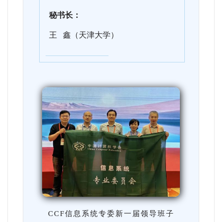
秘书长：
王 鑫（天津大学）
CCF信息系统专委新一届领导班子