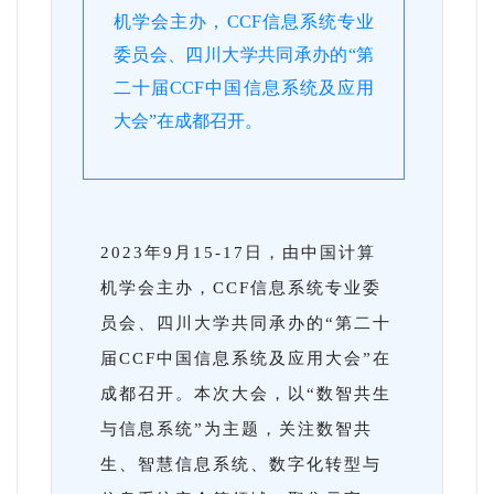
机学会主办，CCF信息系统专业
委员会、四川大学共同承办的“第
二十届CCF中国信息系统及应用
大会”在成都召开。
2023年9月15-17日，由中国计算
机学会主办，CCF信息系统专业委
员会、四川大学共同承办的“第二十
届CCF中国信息系统及应用大会”在
成都召开。本次大会，以“数智共生
与信息系统”为主题，关注数智共
生、智慧信息系统、数字化转型与