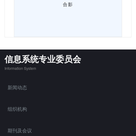
合影
信息系统专业委员会
Information System
新闻动态
组织机构
期刊及会议