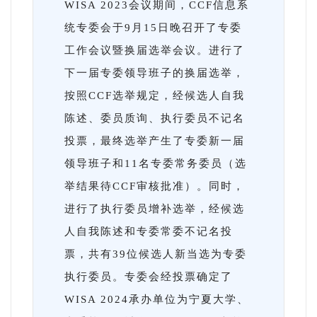
WISA 2023会议期间，CCF信息系
统专委会于9月15日晚召开了专委
工作会议暨换届选举会议。进行了
下一届专委领导班子的换届选举，
按照CCF选举规定，经候选人自我
陈述、委员质询、执行委员不记名
投票，最终选举产生了专委新一届
领导班子和11名专委常务委员（选
举结果待CCF审核批准）。同时，
进行了执行委员增补选举，经候选
人自我陈述和专委常委不记名投
票，共有39位候选人新当选为专委
执行委员。专委会经投票确定了
WISA 2024承办单位为宁夏大学、