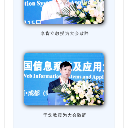
李肯立教授为大会致辞
于戈教授为大会致辞