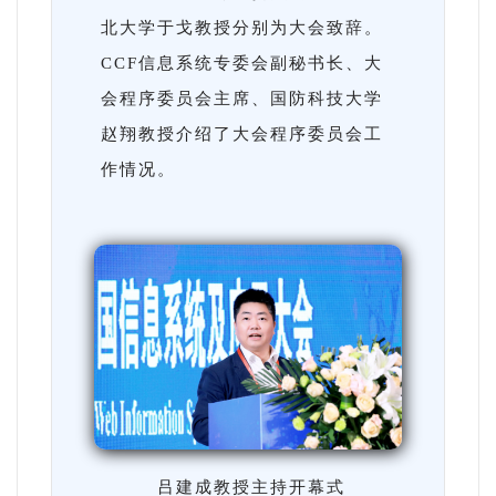
北大学于戈教授分别为大会致辞。
CCF信息系统专委会副秘书长、大
会程序委员会主席、国防科技大学
赵翔教授介绍了大会程序委员会工
作情况。
吕建成教授主持开幕式