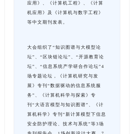
应用》、《计算机工程》、《计算
机应用》及《计算机与数字工程》
等中文期刊发表。
大会组织了“知识图谱与大模型论
坛”、“区块链论坛”、“开源教育论
坛”、“信息系统产学研合作论坛”4
场专题论坛，《计算机研究与发
展》专刊“数据驱动的信息系统服
务”、《计算机科学与探索》专
刊“大语言模型与知识图谱”、《计
算机科学》专刊“新计算模型下信息
安全防护理论、技术与系统”等3场
专刊报告会，1场创新设计大赛，7