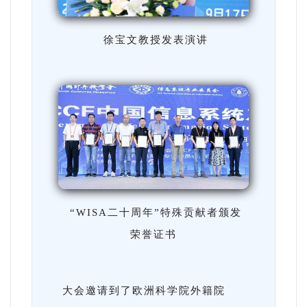
徐宝文教授发表演讲
“WISA二十周年”特殊贡献者颁发
荣誉证书
大会邀请到了欧洲科学院外籍院