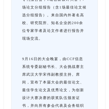
场论文分组报告（含1场最佳论文候
选分组报告）。来自国内外著名高
校、研究院所、知名企业的200余
位专家学者及论文作者进行报告并
现场交流。
9月16日的大会晚宴，由CCF信息
系统专委副秘书长、大会挑战赛主
席武汉大学宋伟副教授主持。席
间，宣布了本届大会的最佳论文、
最佳学生论文及优秀论文，为创新
设计大赛决赛的获奖队伍颁发证
书，并向所有参会代表及会务组织