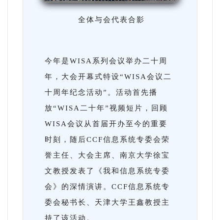
全体与会代表合影
今年是WISA系列会议举办二十周
年，大会开幕式特设“WISA会议二
十周年纪念活动”。活动首先播
放“WISA二十年”视频短片，回顾
WISA会议从首届开办至今的重要
时刻，随后CCF信息系统专委会荣
誉主任、大会主席、南京大学徐宝
文教授发表了《我和信息系统专委
会》的深情演讲。CCF信息系统专
委会秘书长、天津大学王鑫教授主
持了该活动。