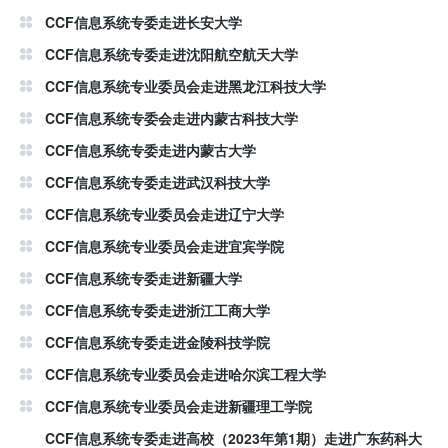
CCF信息系统专委走进长安大学
CCF信息系统专委走进沈阳航空航天大学
CCF信息系统专业委员会走进黑龙江科技大学
CCF信息系统专委会走进内蒙古科技大学
CCF信息系统专委走进内蒙古大学
CCF信息系统专委走进武汉科技大学
CCF信息系统专业委员会走进辽宁大学
CCF信息系统专业委员会走进宜宾学院
CCF信息系统专委走进新疆大学
CCF信息系统专委走进浙江工商大学
CCF信息系统专委走进金陵科技学院
CCF信息系统专业委员会走进哈尔滨工程大学
CCF信息系统专业委员会走进新疆理工学院
CCF信息系统专委走进高校（2023年第1期）走进广东药科大