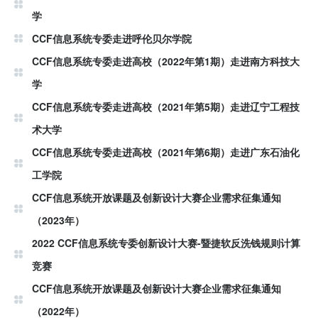
学
CCF信息系统专委走进呼伦贝尔学院
CCF信息系统专委走进高校（2022年第1期）走进南方科技大
学
CCF信息系统专委走进高校（2021年第5期）走进辽宁工程技
术大学
CCF信息系统专委走进高校（2021年第6期）走进广东石油化
工学院
CCF信息系统开放课题及创新设计大赛企业需求征集通知
（2023年）
2022 CCF信息系统专委创新设计大赛-暨捷软反洗钱规则计算
竞赛
CCF信息系统开放课题及创新设计大赛企业需求征集通知
（2022年）