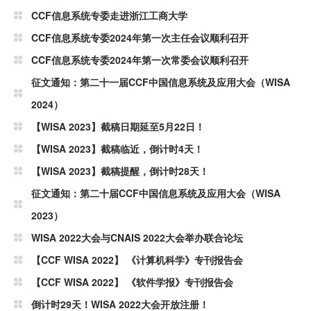
CCF信息系统专委走进浙江工商大学
CCF信息系统专委2024年第一次主任会议顺利召开
CCF信息系统专委2024年第一次常委会议顺利召开
征文通知：第二十一届CCF中国信息系统及应用大会（WISA
2024）
【WISA 2023】截稿日期延至5月22日！
【WISA 2023】截稿临近，倒计时4天！
【WISA 2023】截稿提醒，倒计时28天！
征文通知：第二十届CCF中国信息系统及应用大会（WISA
2023）
WISA 2022大会与CNAIS 2022大会举办联合论坛
【CCF WISA 2022】 《计算机科学》专刊报告会
【CCF WISA 2022】 《软件学报》专刊报告会
倒计时29天！WISA 2022大会开放注册！