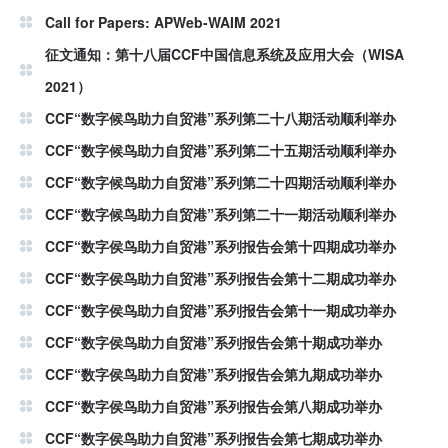
Call for Papers: APWeb-WAIM 2021
征文通知：第十八届CCF中国信息系统及应用大会（WISA
2021）
CCF“数字候鸟助力自贸港”系列第二十八期活动顺利举办
CCF“数字候鸟助力自贸港”系列第二十五期活动顺利举办
CCF“数字候鸟助力自贸港”系列第二十四期活动顺利举办
CCF“数字候鸟助力自贸港”系列第二十一期活动顺利举办
CCF“数字侯鸟助力自贸港”系列报告会第十四期成功举办
CCF“数字侯鸟助力自贸港”系列报告会第十二期成功举办
CCF“数字侯鸟助力自贸港”系列报告会第十一期成功举办
CCF“数字侯鸟助力自贸港”系列报告会第十期成功举办
CCF“数字侯鸟助力自贸港”系列报告会第九期成功举办
CCF“数字侯鸟助力自贸港”系列报告会第八期成功举办
CCF“数字侯鸟助力自贸港”系列报告会第七期成功举办