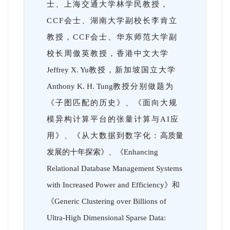
士、上海交通大学林学民教授，
CCF会士、湖南大学副校长李肯立
教授，CCF会士、华东师范大学副
校长周傲英教授，香港中文大
学
Jeffrey X. Yu
教授，新加坡国立大学
Anthony K. H. Tung
教授分别做题为
《子图匹配的历史》、《面向大规
模异构计算平台的张量计算与AI应
用》、《从大数据到数字化：
高质量
发展的十年探索》、《Enhancing
Relational Database Management Systems
with Increased Power and Efficiency》和
《Generic Clustering over Billions of
Ultra-High Dimensional Sparse Data: