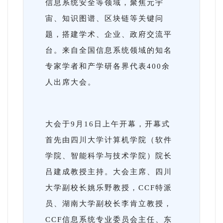
信息系统安全等领域，聚焦元宇
宙、知识图谱、区块链等关键问
题，搭建学术、企业、政府交流平
台。来自全国信息系统领域的知名
专家学者和产学研各界代表400余
人出席大会。
大会于9月16日上午开幕，开幕式
首先由四川大学计算机学院（软件
学院、智能科学与技术学院）院长
吕建成教授主持。大会主席、四川
大学副校长姚乐野教授，CCF特派
员、湖南大学副校长李肯立教授，
CCF信息系统专业委员会主任、东