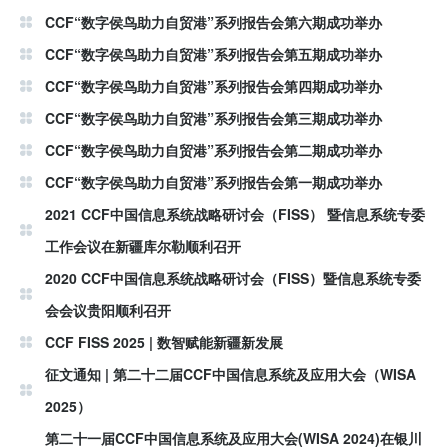
CCF“数字侯鸟助力自贸港”系列报告会第六期成功举办
CCF“数字侯鸟助力自贸港”系列报告会第五期成功举办
CCF“数字侯鸟助力自贸港”系列报告会第四期成功举办
CCF“数字侯鸟助力自贸港”系列报告会第三期成功举办
CCF“数字侯鸟助力自贸港”系列报告会第二期成功举办
CCF“数字侯鸟助力自贸港”系列报告会第一期成功举办
2021 CCF中国信息系统战略研讨会（FISS） 暨信息系统专委
工作会议在新疆库尔勒顺利召开
2020 CCF中国信息系统战略研讨会（FISS）暨信息系统专委
会会议贵阳顺利召开
CCF FISS 2025 | 数智赋能新疆新发展
征文通知 | 第二十二届CCF中国信息系统及应用大会（WISA
2025）
第二十一届CCF中国信息系统及应用大会(WISA 2024)在银川