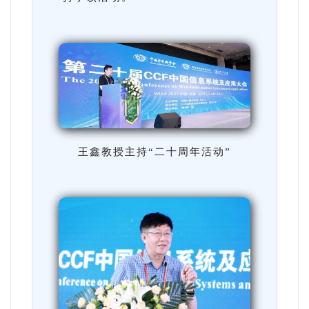
王鑫教授主持“二十周年活动”