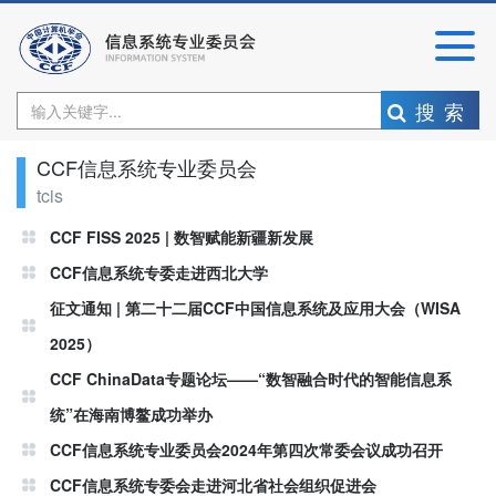
搜索
CCF信息系统专业委员会
tcis
CCF FISS 2025 | 数智赋能新疆新发展
CCF信息系统专委走进西北大学
征文通知 | 第二十二届CCF中国信息系统及应用大会（WISA
2025）
CCF ChinaData专题论坛——“数智融合时代的智能信息系
统”在海南博鳌成功举办
CCF信息系统专业委员会2024年第四次常委会议成功召开
CCF信息系统专委会走进河北省社会组织促进会