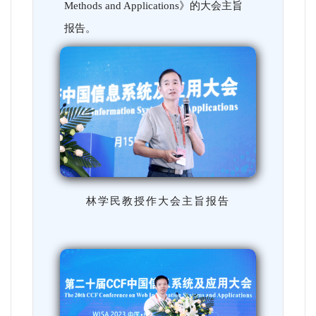
Methods and Applications》的大会主旨
报告。
林学民教授作大会主旨报告