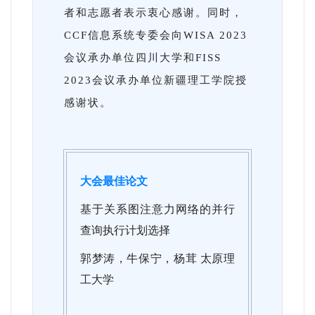
者和志愿者表示衷心感谢。同时，
CCF信息系统专委会向WISA 2023
会议承办单位四川大学和FISS
2023会议承办单位新疆理工学院授
感谢状。
大会最佳论文
基于关系图注意力网络的并行
查询执行计划选择
郭梦涛，牛保宁，杨茸 太原理
工大学