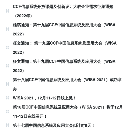
CCF信息系统开放课题及创新设计大赛企业需求征集通知
（2022年）
延稿通知：第十九届CCF中国信息系统及应用大会（WISA
2022）
征文通知： 第十九届CCF中国信息系统及应用大会（WISA
2022）
征文通知：第十九届CCF中国信息系统及应用大会（WISA
2022）
第十八届CCF中国信息系统及应用大会（WISA 2021）成功举
办
WISA 2021，12月11-12日线上见！
第18届CCF中国信息系统及应用大会（WISA 2021）将于12月
11-12日在线召开！
第十七届中国信息系统及应用大会倒计时8天！