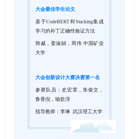
大会最佳学生论文
基于CodeBERT和Stacking集成
学习的补丁正确性验证方法
韩威，姜淑娟，周伟 中国矿业
大学
大会创新设计大赛决赛第一名
参赛队员：史宏霏，朱俊文，
鲁香倪，喻歆淳
指导教师：李琳 武汉理工大学