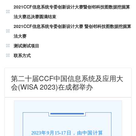
2021CCF信息系统专委创新设计大赛暨创邻科技图数据挖掘算
法大赛总决赛圆满结束
2021CCF信息系统专委创新设计大赛 暨创邻科技图数据挖掘算
法大赛
测试测试项目
联系方式
第二十届CCF中国信息系统及应用大
会(WISA 2023)在成都举办
2023年9月15-17日，由中国计算