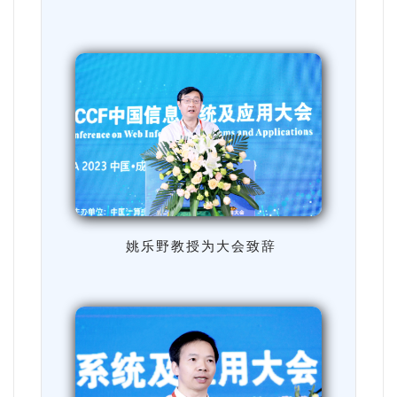
姚乐野教授为大会致辞