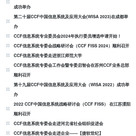
成功举办
第二十届CCF中国信息系统及应用大会(WISA 2023)在成都举
办
CCF信息系统专业委员会2024年执行委员增选申请开始！
CCF信息系统专委会战略研讨会（CCF FISS 2024）顺利召开
CCF信息系统专委走进浙江师范大学
CCF信息系统专委会工作会暨专委启智会在苏州CCF业务总部
顺利召开
第十九届CCF中国信息系统及应用大会（WISA 2022）成功举
办
2022 CCF中国信息系统战略研讨会（CCF FISS） 在江苏溧阳
顺利召开
CCF信息系统专委会走进河北省社会组织促进会
CCF信息系统专委会走进企业——【捷软世纪】