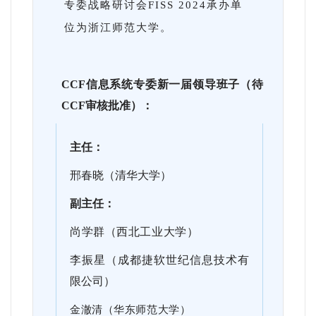
专委战略研讨会FISS 2024承办单
位为浙江师范大学。
CCF信息系统专委新一届领导班子（待
CCF审核批准）：
主任：
邢春晓（清华大学）
副主任：
尚学
群（西北工业大学）
李振星（成都捷软世纪信息技术有
限公司）
金澈清（华东师范大学）