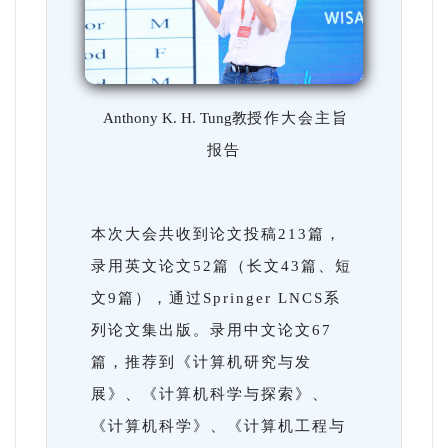
Anthony K. H. Tung教
授作大会主旨
报告
本次大会共收到论文投稿213篇，
录用英文论文52篇（长文43篇、短
文9篇），通过Springer LNCS系
列论文集出版。录用中文论文67
篇，推荐到《计算机研究与发
展》、《计算机科学与探索》、
《计算机科学》、《计算机工程与