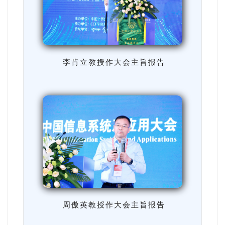
李肯立教授作大会主旨报告
周傲英教授作大会主旨报告