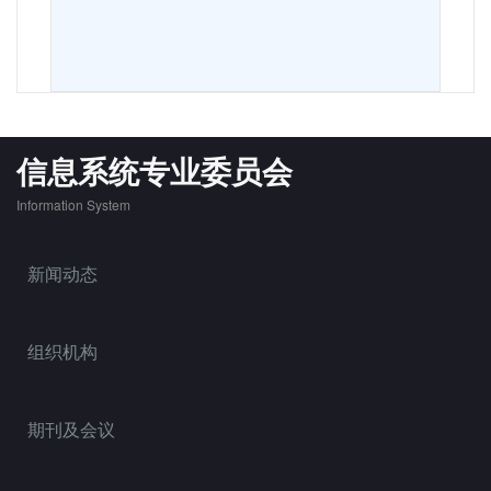
信息系统专业委员会
Information System
新闻动态
组织机构
期刊及会议