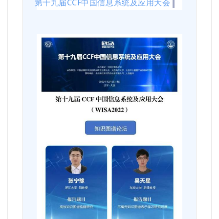
第十九届CCF中国信息系统及应用大会