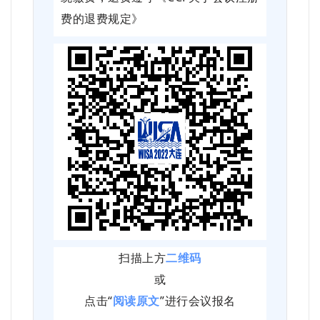
费的退费规定》
扫描上方
二维码
或
点击“
阅读原文
”进行会议报名