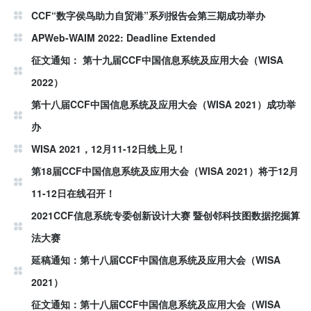
CCF“数字侯鸟助力自贸港”系列报告会第三期成功举办
APWeb-WAIM 2022: Deadline Extended
征文通知： 第十九届CCF中国信息系统及应用大会（WISA
2022）
第十八届CCF中国信息系统及应用大会（WISA 2021）成功举
办
WISA 2021，12月11-12日线上见！
第18届CCF中国信息系统及应用大会（WISA 2021）将于12月
11-12日在线召开！
2021CCF信息系统专委创新设计大赛 暨创邻科技图数据挖掘算
法大赛
延稿通知：第十八届CCF中国信息系统及应用大会（WISA
2021）
征文通知：第十八届CCF中国信息系统及应用大会（WISA