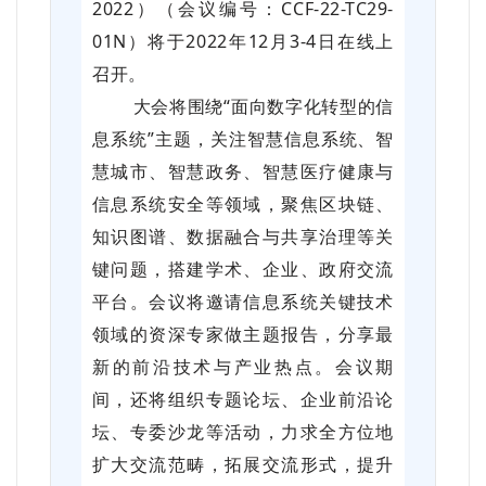
2022）（会议编号：CCF-22-TC29-
01N）将于2022年12月3-4日在线上
召开。
大会将围绕“面向数字化转型的信
息系统”主题，关注智慧信息系统、智
慧城市、智慧政务、智慧医疗健康与
信息系统安全等领域，聚焦区块链、
知识图谱、数据融合与共享治理等关
键问题，搭建学术、企业、政府交流
平台。会议将邀请信息系统关键技术
领域的资深专家做主题报告，分享最
新的前沿技术与产业热点。会议期
间，还将组织专题论坛、企业前沿论
坛、专委沙龙等活动，力求全方位地
扩大交流范畴，拓展交流形式，提升