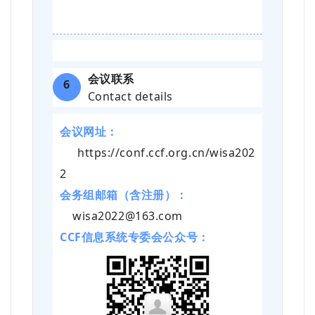
会议联系
6
Contact details
会议网址：
https://conf.ccf.org.cn/wisa202
2
会务组邮箱（含注册）：
wisa2022@163.com
CCF信息系统专委会公众号：