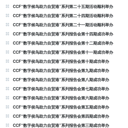
CCF“数字候鸟助力自贸港”系列第二十五期活动顺利举办
CCF“数字候鸟助力自贸港”系列第二十四期活动顺利举办
CCF“数字候鸟助力自贸港”系列第二十一期活动顺利举办
CCF“数字侯鸟助力自贸港”系列报告会第十四期成功举办
CCF“数字侯鸟助力自贸港”系列报告会第十二期成功举办
CCF“数字侯鸟助力自贸港”系列报告会第十一期成功举办
CCF“数字侯鸟助力自贸港”系列报告会第十期成功举办
CCF“数字侯鸟助力自贸港”系列报告会第九期成功举办
CCF“数字侯鸟助力自贸港”系列报告会第八期成功举办
CCF“数字侯鸟助力自贸港”系列报告会第七期成功举办
CCF“数字侯鸟助力自贸港”系列报告会第六期成功举办
CCF“数字侯鸟助力自贸港”系列报告会第五期成功举办
CCF“数字侯鸟助力自贸港”系列报告会第四期成功举办
CCF“数字侯鸟助力自贸港”系列报告会第三期成功举办