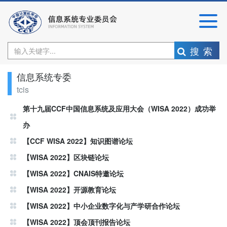
搜索
信息系统专委
tcis
第十九届CCF中国信息系统及应用大会（WISA 2022）成功举
办
【CCF WISA 2022】知识图谱论坛
【WISA 2022】区块链论坛
【WISA 2022】CNAIS特邀论坛
【WISA 2022】开源教育论坛
【WISA 2022】中小企业数字化与产学研合作论坛
【WISA 2022】顶会顶刊报告论坛