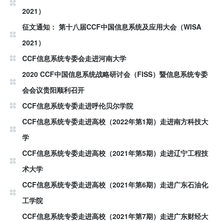
2021）
征文通知： 第十八届CCF中国信息系统及应用大会（WISA
2021）
CCF信息系统专委会走进河南大学
2020 CCF中国信息系统战略研讨会（FISS）暨信息系统专委
会会议贵阳顺利召开
CCF信息系统专委走进呼伦贝尔学院
CCF信息系统专委走进高校（2022年第1期）走进南方科技大
学
CCF信息系统专委走进高校（2021年第5期）走进辽宁工程技
术大学
CCF信息系统专委走进高校（2021年第6期）走进广东石油化
工学院
CCF信息系统专委走进高校（2021年第7期）走进广东财经大