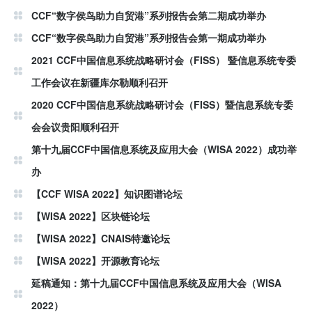
CCF“数字侯鸟助力自贸港”系列报告会第二期成功举办
CCF“数字侯鸟助力自贸港”系列报告会第一期成功举办
2021 CCF中国信息系统战略研讨会（FISS） 暨信息系统专委
工作会议在新疆库尔勒顺利召开
2020 CCF中国信息系统战略研讨会（FISS）暨信息系统专委
会会议贵阳顺利召开
第十九届CCF中国信息系统及应用大会（WISA 2022）成功举
办
【CCF WISA 2022】知识图谱论坛
【WISA 2022】区块链论坛
【WISA 2022】CNAIS特邀论坛
【WISA 2022】开源教育论坛
延稿通知：第十九届CCF中国信息系统及应用大会（WISA
2022）