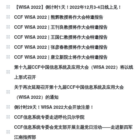
【WISA 2022】倒计时1天！2022年12月3-4日线上见！
CCF WISA 2022 | 熊辉教授将作大会特邀报告
CCF WISA 2022 | 王刊良教授将作大会特邀报告
CCF WISA 2022 | 王国仁教授将作大会特邀报告
CCF WISA 2022 | 张彦春教授将作大会特邀报告
CCF WISA 2022 | 唐立新院士将作大会特邀报告
第十九届CCF中国信息系统及应用大会（WISA 2022）将以线
上形式召开
关于再次延期召开第十九届CCF中国信息系统及应用大会
（WISA 2022）的通知
倒计时29天！WISA 2022大会开放注册！
CCF信息系统专委走进呼伦贝尔学院
CCF信息系统专委会党支部开展主题党日活动——走进新四军
江南指挥部