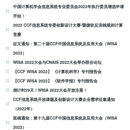
中国计算机学会信息系统专业委员会2022年执行委员增选申请
开始！
2022 CCF信息系统专委创新设计大赛-暨捷软反洗钱规则计算
竞赛
征文通知：第二十届CCF中国信息系统及应用大会（WISA
2023）
WISA 2022大会与CNAIS 2022大会举办联合论坛
【CCF WISA 2022】 《计算机科学》专刊报告会
【CCF WISA 2022】 《软件学报》专刊报告会
倒计时29天！WISA 2022大会开放注册！
CCF信息系统开放课题及创新设计大赛企业需求征集通知
（2022年）
延稿通知：第十九届CCF中国信息系统及应用大会（WISA
2022）