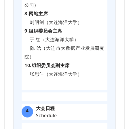
公司）
8.网站主席
刘明剑（大连海洋大学）
9.组织委员会主席
于 红（大连海洋大学）
陈 晗（大连市大数据产业发展研究
院）
10.组织委员会副主席
张思佳（大连海洋大学）
大会日程
4
Schedule