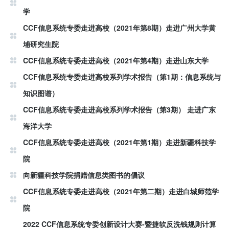
学
CCF信息系统专委走进高校（2021年第8期）走进广州大学黄
埔研究生院
CCF信息系统专委走进高校（2021年第4期）走进山东大学
CCF信息系统专委走进高校系列学术报告（第1期：信息系统与
知识图谱）
CCF信息系统专委走进高校系列学术报告（第3期） 走进广东
海洋大学
CCF信息系统专委走进高校（2021年第1期）走进新疆科技学
院
向新疆科技学院捐赠信息类图书的倡议
CCF信息系统专委走进高校（2021年第二期）走进白城师范学
院
2022 CCF信息系统专委创新设计大赛-暨捷软反洗钱规则计算