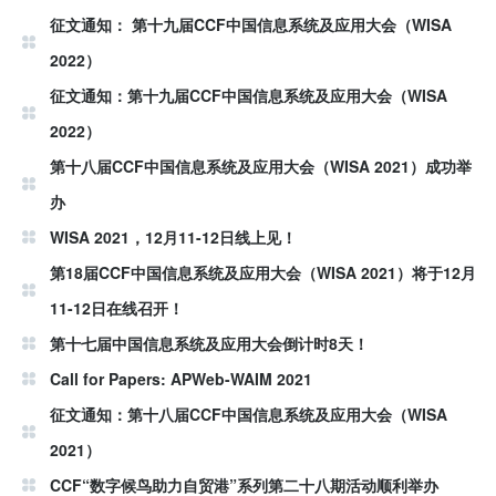
征文通知： 第十九届CCF中国信息系统及应用大会（WISA
2022）
征文通知：第十九届CCF中国信息系统及应用大会（WISA
2022）
第十八届CCF中国信息系统及应用大会（WISA 2021）成功举
办
WISA 2021，12月11-12日线上见！
第18届CCF中国信息系统及应用大会（WISA 2021）将于12月
11-12日在线召开！
第十七届中国信息系统及应用大会倒计时8天！
Call for Papers: APWeb-WAIM 2021
征文通知：第十八届CCF中国信息系统及应用大会（WISA
2021）
CCF“数字候鸟助力自贸港”系列第二十八期活动顺利举办