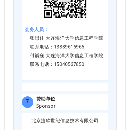
会务人员：
张思佳 大连海洋大学信息工程学院
联系电话：13889616966
付巍巍 大连海洋大学信息工程学院
联系电话：15040567850
赞助单位
7
Sponsor
北京捷软世纪信息技术有限公司