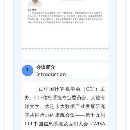
会议简介
1
Introduction
由中国计算机学会（CCF）主
办、CCF信息系统专业委员会、大连海
洋大学、大连市大数据产业发展研究
院共同承办的旗舰会议——第十九届
CCF中国信息系统及应用大会（WISA