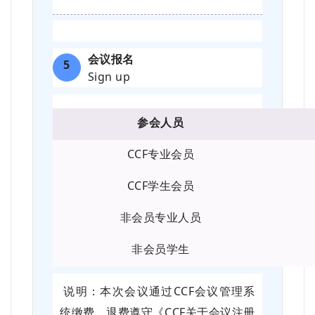
会议报名
5
Sign up
参会人员
CCF专业会员
CCF学生会员
非会员专业人员
非会员学生
说明：本次会议通过CCF会议管理系
统缴费，退费遵守《CCF关于会议注册