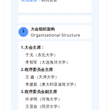
大会组织架构
3
Organizational Structure
1.大会主席：
于戈（东北大学）
李智军（大连海洋大学）
2.程序委员会主席
王 鑫（天津大学）
李建新（澳大利亚迪肯大学）
3.程序委员会副主席
许卓明（河海大学）
王昊奋（同济大学）