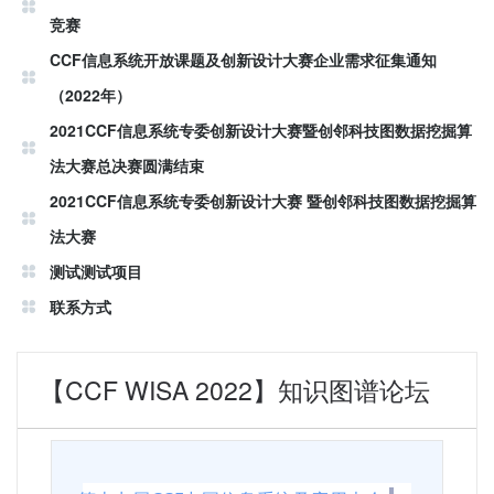
竞赛
CCF信息系统开放课题及创新设计大赛企业需求征集通知
（2022年）
2021CCF信息系统专委创新设计大赛暨创邻科技图数据挖掘算
法大赛总决赛圆满结束
2021CCF信息系统专委创新设计大赛 暨创邻科技图数据挖掘算
法大赛
测试测试项目
联系方式
【CCF WISA 2022】知识图谱论坛