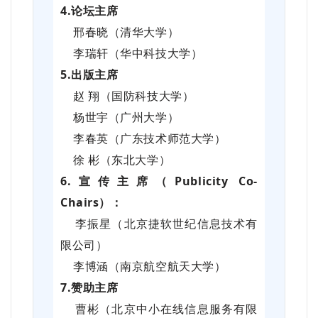
4.论坛主席
邢春晓（清华大学）
李瑞轩（华中科技大学）
5.出版主席
赵 翔（国防科技大学）
杨世宇（广州大学）
李春英（广东技术师范大学）
徐 彬（东北大学）
6.宣传主席（Publicity Co-
Chairs）：
李振星（北京捷软世纪信息技术有
限公司）
李博涵（南京航空航天大学）
7.赞助主席
曹彬（北京中小在线信息服务有限