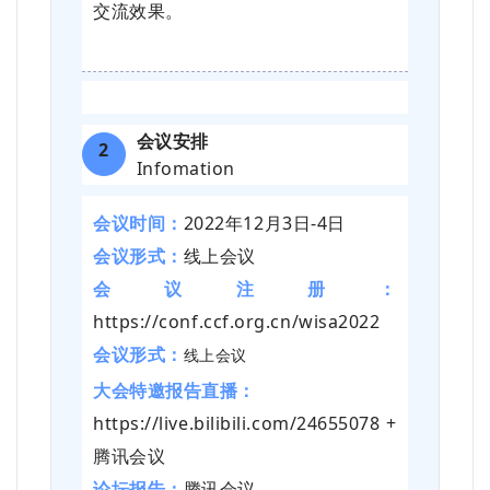
交流效果。
会议安排
2
Infomation
会议时间：
2022年12月3日-4日
会议形式：
线上会议
会议注册：
https://conf.ccf.org.cn/wisa2022
会议形式：
线上会议
大会特邀报告直播：
https://live.bilibili.com/24655078 +
腾讯会议
论坛报告：
腾讯会议